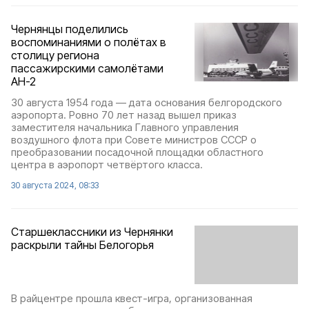
Чернянцы поделились
воспоминаниями о полётах в
столицу региона
пассажирскими самолётами
АН-2
30 августа 1954 года — дата основания белгородского
аэропорта. Ровно 70 лет назад вышел приказ
заместителя начальника Главного управления
воздушного флота при Совете министров СССР о
преобразовании посадочной площадки областного
центра в аэропорт четвёртого класса.
30 августа 2024, 08:33
Старшеклассники из Чернянки
раскрыли тайны Белогорья
В райцентре прошла квест-игра, организованная