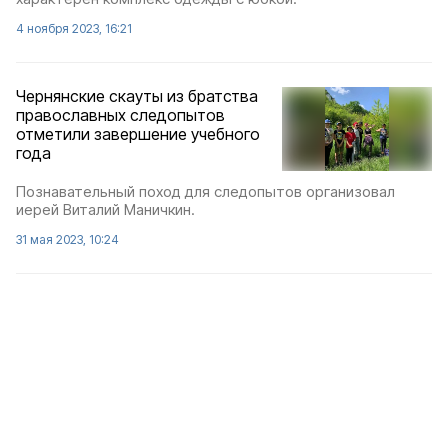
4 ноября 2023, 16:21
Чернянские скауты из братства
православных следопытов
отметили завершение учебного
года
Познавательный поход для следопытов организовал
иерей Виталий Маничкин.
31 мая 2023, 10:24