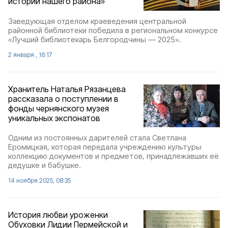
истории нашего района»
Заведующая отделом краеведения центральной
районной библиотеки победила в региональном конкурсе
«Лучший библиотекарь Белгородчины — 2025».
2 января , 16:17
Хранитель Наталья Рязанцева
рассказала о поступлении в
фонды чернянского музея
уникальных экспонатов
Одним из постоянных дарителей стала Светлана
Еромицкая, которая передала учреждению культуры
коллекцию документов и предметов, принадлежавших её
дедушке и бабушке.
14 ноября 2025, 08:35
История любви уроженки
Обуховки Лидии Пермейской и