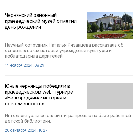
Чернянский районный
краеведческий музей отметил
день рождения
Научный сотрудник Наталья Рязанцева рассказала об
основных вехах истории учреждения культуры и
поблагодарила дарителей.
14 ноября 2024, 08:29
Юные чернянцы победили в
краеведческом web-турнире
«Белгородчина: история и
современность»
Интеллектуальная онлайн-игра прошла на базе районной
детской библиотеки.
26 сентября 2024, 16:27