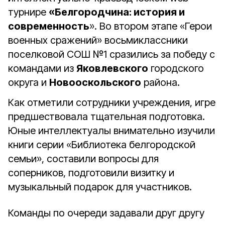
турнире
«Белгородчина: история и
современность
». Во втором этапе «Герои
военных сражений» восьмиклассники
поселковой СОШ №1 сразились за победу с
командами из
Яковлевского
городского
округа и
Новооскольского
района.
Как отметили сотрудники учреждения, игре
предшествовала тщательная подготовка.
Юные интеллектуалы внимательно изучили
книги серии «Библиотека белгородской
семьи», составили вопросы для
соперников, подготовили визитку и
музыкальный подарок для участников.
Команды по очереди задавали друг другу