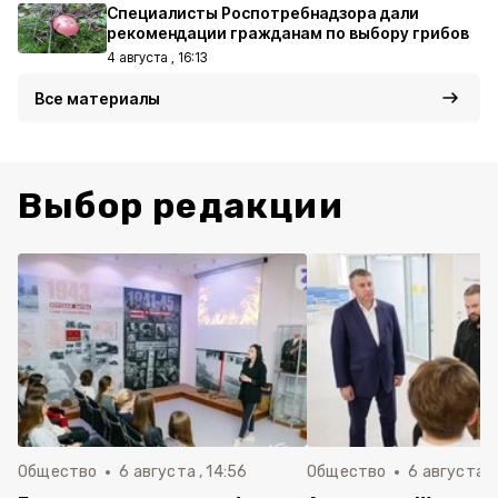
Специалисты Роспотребнадзора дали
рекомендации гражданам по выбору грибов
4 августа , 16:13
Все материалы
Выбор редакции
Общество
6 августа , 14:56
Общество
6 августа ,