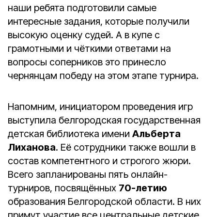
наши ребята подготовили самые
интересные задания, которые получили
высокую оценку судей. А в купе с
грамотными и чёткими ответами на
вопросы соперников это принесло
чернянцам победу на этом этапе турнира.
Напомним, инициатором проведения игр
выступила белгородская государственная
детская библиотека имени
Альберта
Лиханова
. Её сотрудники также вошли в
состав компетентного и строгого жюри.
Всего запланированы пять онлайн-
турниров, посвящённых
70-летию
образования Белгородской области. В них
примут участие все центральные детские