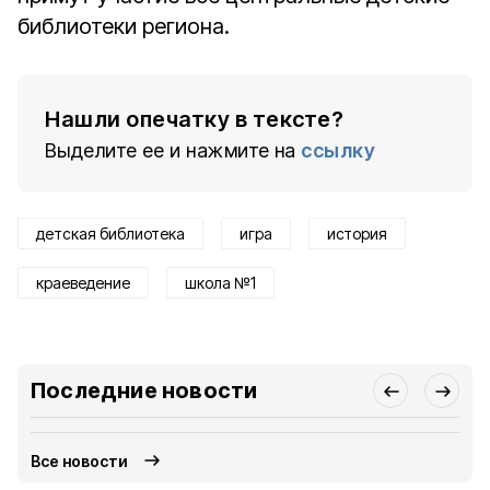
библиотеки региона.
Нашли опечатку в тексте?
Выделите ее и нажмите на
ссылку
детская библиотека
игра
история
краеведение
школа №1
Последние новости
Все новости