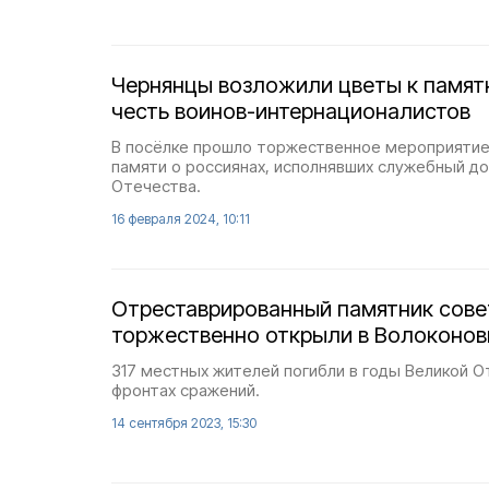
Чернянцы возложили цветы к памятн
честь воинов-интернационалистов
В посёлке прошло торжественное мероприяти
памяти о россиянах, исполнявших служебный до
Отечества.
16 февраля 2024, 10:11
Отреставрированный памятник сове
торжественно открыли в Волоконов
317 местных жителей погибли в годы Великой О
фронтах сражений.
14 сентября 2023, 15:30