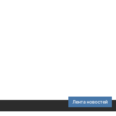
Лента новостей