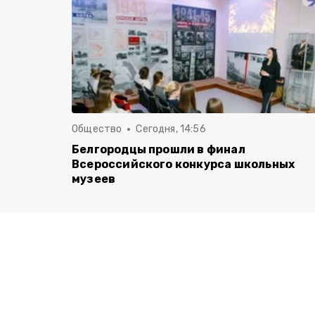
Общество
Сегодня, 14:56
Белгородцы прошли в финал
Всероссийского конкурса школьных
музеев