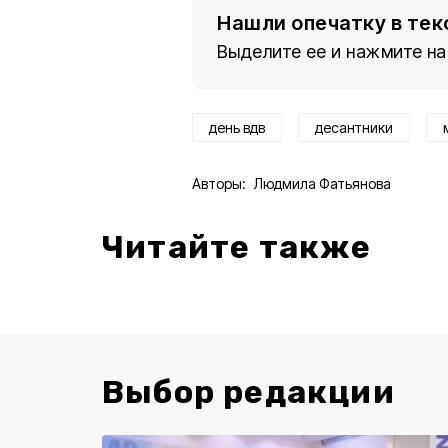
Нашли опечатку в тек
Выделите ее и нажмите на
день вдв
десантники
Авторы:
Людмила Фатьянова
Читайте также
Выбор редакции