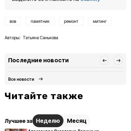
вов
памятник
ремонт
митинг
Авторы:
Татьяна Санькова
Последние новости
Все новости
Читайте также
Неделю
Месяц
Лучшее за