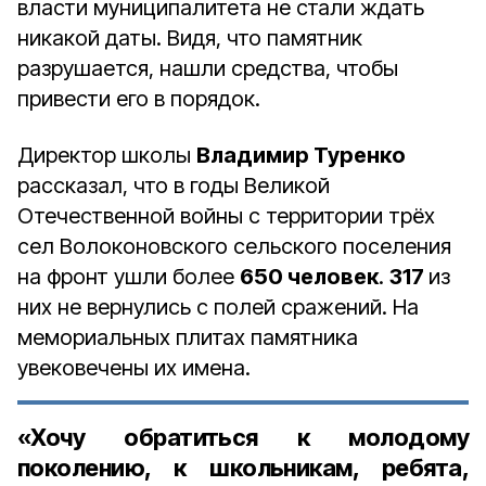
власти муниципалитета не стали ждать
никакой даты. Видя, что памятник
разрушается, нашли средства, чтобы
привести его в порядок.
Директор школы
Владимир Туренко
рассказал, что в годы Великой
Отечественной войны с территории трёх
сел Волоконовского сельского поселения
на фронт ушли более
650 человек
.
317
из
них не вернулись с полей сражений. На
мемориальных плитах памятника
увековечены их имена.
«Хочу обратиться к молодому
поколению, к школьникам, ребята,