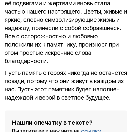
её подвигами и жертвами вновь стала
частью нашего настоящего. Цветы, живые и
яркие, словно символизирующие жизнь и
надежду, принесли с собой собравшиеся.
Все с осторожностью и любовью
положили их к памятнику, произнося при
этом простые искренние слова
благодарности.
Пусть память о героях никогда не останется
позади, потому что они живут в каждом из
нас. Пусть этот памятник будет наполнен
надеждой и верой в светлое будущее.
Нашли опечатку в тексте?
Выделите ее и нажмите на
ссылку