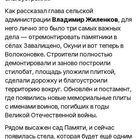
Как рассказал глава сельской
администрации
Владимир Жиленков
, для
него лично это было три самых важных
дела — отремонтировать памятники в
сёлах Завалищено, Окуни и вот теперь в
Волоконовке. Строители полностью
демонтировали и заново построили
стилобат, площадь уложили плиткой,
сделали дорожку и благоустроили
территорию вокруг. Обновлён и постамент,
где появились новые мемориальные плиты
с именами воинов, погибших в годы
Великой Отечественной войны.
Рядом высажен сад Памяти, и сейчас
появилась стела, которая будет ещё одним