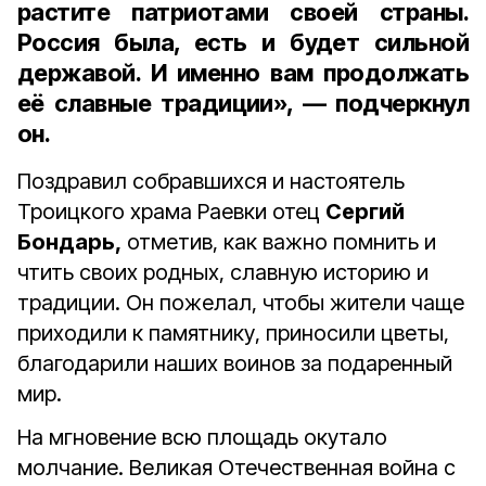
растите патриотами своей страны.
Россия была, есть и будет сильной
державой. И именно вам продолжать
её славные традиции», — подчеркнул
он.
Поздравил собравшихся и настоятель
Троицкого храма Раевки отец
Сергий
Бондарь,
отметив, как важно помнить и
чтить своих родных, славную историю и
традиции. Он пожелал, чтобы жители чаще
приходили к памятнику, приносили цветы,
благодарили наших воинов за подаренный
мир.
На мгновение всю площадь окутало
молчание. Великая Отечественная война с