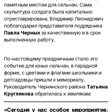
памятным местом для сельчан. Сама
скульптура солдата была капитально
отреставрирована. Владимир Леонидович
поблагодарил представителя подрядчика
Павла Черных
за качественную и в срок
выполненную работу.
По-настоящему праздничным стало это
событие для юных сельчан, в парадной
форме, с цветами и флагами школьники и
детсадовцы пришли к мемориалу.
Руководитель Чернянского района
Татьяна
Круглякова
обратилась к землякам:
«Сегодня у нас особое мероприятие,