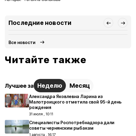
Последние новости
Все новости
Читайте также
Неделю
Месяц
Лучшее за
Александра Яковлевна Ларина из
Малотроицкого отметила свой 95-й день
рождения
31 июля , 10:11
Специалисты Роспотребнадзора дали
советы чернянским рыбакам
1 августа , 16:17