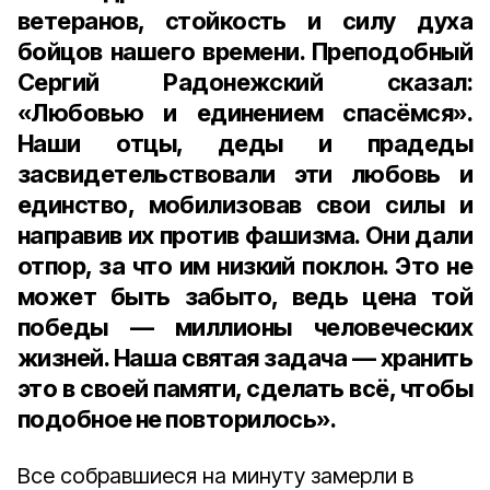
ветеранов, стойкость и силу духа
бойцов нашего времени. Преподобный
Сергий Радонежский сказал:
«Любовью и единением спасёмся».
Наши отцы, деды и прадеды
засвидетельствовали эти любовь и
единство, мобилизовав свои силы и
направив их против фашизма. Они дали
отпор, за что им низкий поклон. Это не
может быть забыто, ведь цена той
победы — миллионы человеческих
жизней. Наша святая задача — хранить
это в своей памяти, сделать всё, чтобы
подобное не повторилось».
Все собравшиеся на минуту замерли в