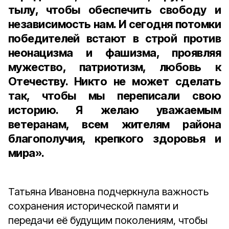
тылу, чтобы обеспечить свободу и
независимость нам. И сегодня потомки
победителей встают в строй против
неонацизма и фашизма, проявляя
мужество, патриотизм, любовь к
Отечеству. Никто не может сделать
так, чтобы мы переписали свою
историю. Я желаю уважаемым
ветеранам, всем жителям района
благополучия, крепкого здоровья и
мира».
Татьяна Ивановна подчеркнула важность
сохранения исторической памяти и
передачи её будущим поколениям, чтобы