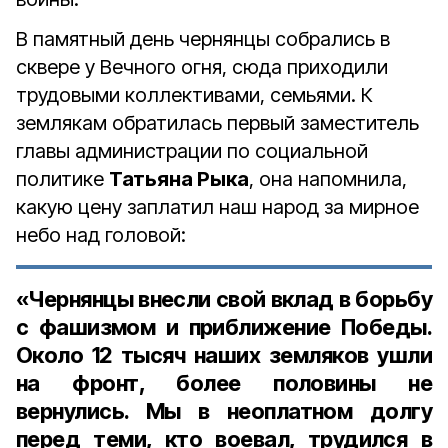
В памятный день чернянцы собрались в
сквере у Вечного огня, сюда приходили
трудовыми коллективами, семьями. К
землякам обратилась первый заместитель
главы администрации по социальной
политике
Татьяна Рыка
, она напомнила,
какую цену заплатил наш народ за мирное
небо над головой:
«Чернянцы внесли свой вклад в борьбу
с фашизмом и приближение Победы.
Около 12 тысяч наших земляков ушли
на фронт, более половины не
вернулись. Мы в неоплатном долгу
перед теми, кто воевал, трудился в