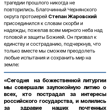
трагедии прошлого никогда не
повторились. Благочинный Чернянского
округа протоиерей
Степан Жаровский
присоединился к словам скорби и
надежды, пожелав всем мирного неба над
головой и защиты Божией. Он призвал к
единству и состраданию, подчеркнув, что
только вместе мы сможем преодолеть
любые испытания и сохранить мир на
земле:
«Сегодня на божественной литургии
мы совершали заупокойную литию о
всех, кто пострадал за интересы
российского государства, и молились
за здравие наших почтенных