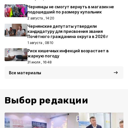
Чернянцы не смогут вернуть в магазин не
подошедший по размеру купальник
2 августа , 14:20
Чернянские депутаты утвердили
кандидатуру для присвоения звания
Почётного гражданина округа в 2026 г
1 августа , 08:10
Риск кишечных инфекций возрастает в
жаркую погоду
31 июля , 16:48
Все материалы
Выбор редакции