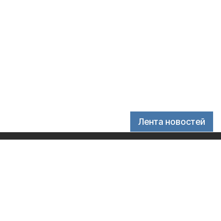
Лента новостей