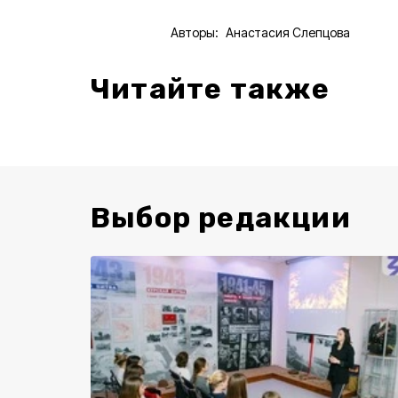
Авторы:
Анастасия Слепцова
Читайте также
Выбор редакции