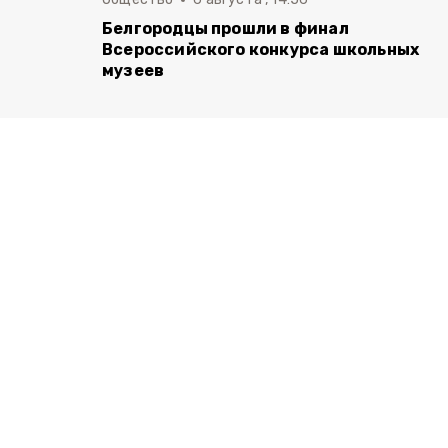
Белгородцы прошли в финал
Всероссийского конкурса школьных
музеев