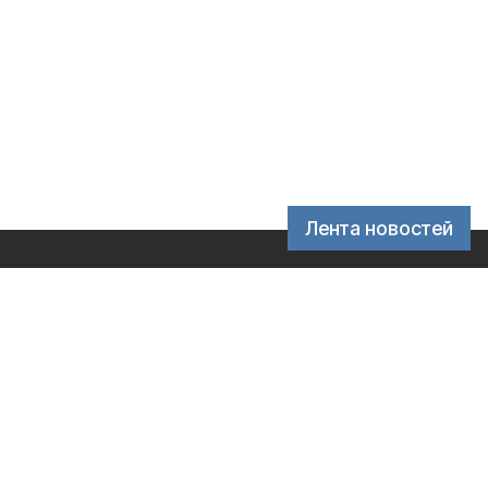
Лента новостей