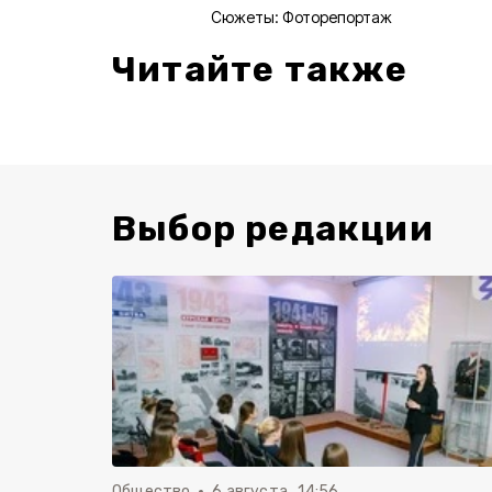
Сюжеты:
Фоторепортаж
Читайте также
Выбор редакции
Общество
6 августа , 14:56