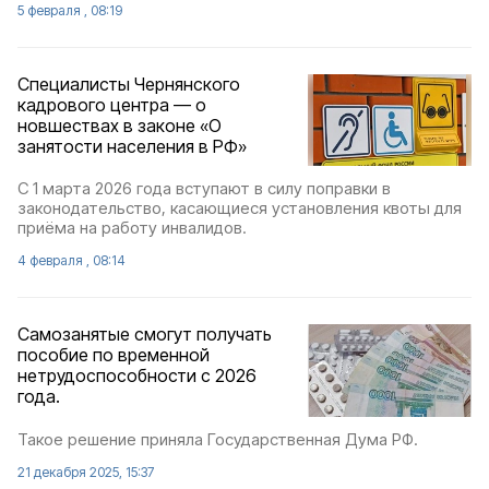
5 февраля , 08:19
Специалисты Чернянского
кадрового центра — о
новшествах в законе «О
занятости населения в РФ»
С 1 марта 2026 года вступают в силу поправки в
законодательство, касающиеся установления квоты для
приёма на работу инвалидов.
4 февраля , 08:14
Самозанятые смогут получать
пособие по временной
нетрудоспособности с 2026
года.
Такое решение приняла Государственная Дума РФ.
21 декабря 2025, 15:37