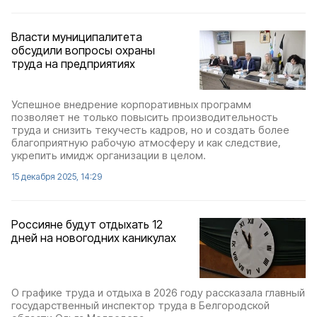
Власти муниципалитета
обсудили вопросы охраны
труда на предприятиях
Успешное внедрение корпоративных программ
позволяет не только повысить производительность
труда и снизить текучесть кадров, но и создать более
благоприятную рабочую атмосферу и как следствие,
укрепить имидж организации в целом.
15 декабря 2025, 14:29
Россияне будут отдыхать 12
дней на новогодних каникулах
О графике труда и отдыха в 2026 году рассказала главный
государственный инспектор труда в Белгородской