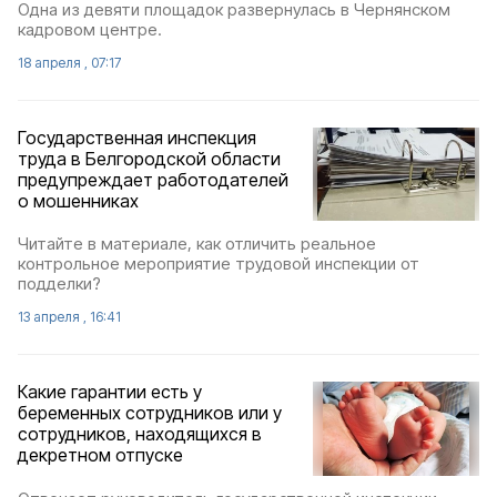
Одна из девяти площадок развернулась в Чернянском
кадровом центре.
18 апреля , 07:17
Государственная инспекция
труда в Белгородской области
предупреждает работодателей
о мошенниках
Читайте в материале, как отличить реальное
контрольное мероприятие трудовой инспекции от
подделки?
13 апреля , 16:41
Какие гарантии есть у
беременных сотрудников или у
сотрудников, находящихся в
декретном отпуске