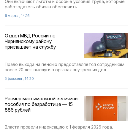
Они включают льготы и особые условия труда, которые
работодатель обязан обеспечить.
6 марта , 14:16
Отдел МВД России по
Чернянскому району
приглашает на службу
Право выхода на пенсию предоставляется сотрудникам
после 20 лет выслуги в органах внутренних дел.
5 февраля , 14:20
Размер максимальной величины
пособия по безработице — 15
886 рублей
Власти провели индексацию с 1 февраля 2026 года.