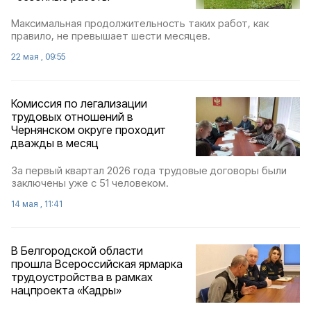
Максимальная продолжительность таких работ, как
правило, не превышает шести месяцев.
22 мая , 09:55
Комиссия по легализации
трудовых отношений в
Чернянском округе проходит
дважды в месяц
За первый квартал 2026 года трудовые договоры были
заключены уже с 51 человеком.
14 мая , 11:41
В Белгородской области
прошла Всероссийская ярмарка
трудоустройства в рамках
нацпроекта «Кадры»