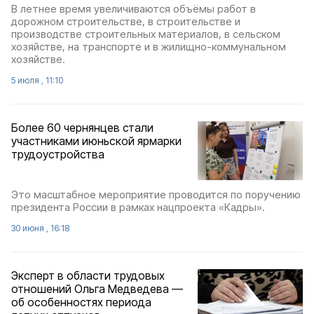
В летнее время увеличиваются объёмы работ в
дорожном строительстве, в строительстве и
производстве строительных материалов, в сельском
хозяйстве, на транспорте и в жилищно-коммунальном
хозяйстве.
5 июля , 11:10
Более 60 чернянцев стали
участниками июньской ярмарки
трудоустройства
Это масштабное мероприятие проводится по поручению
президента России в рамках нацпроекта «Кадры».
30 июня , 16:18
Эксперт в области трудовых
отношений Ольга Медведева —
об особенностях периода