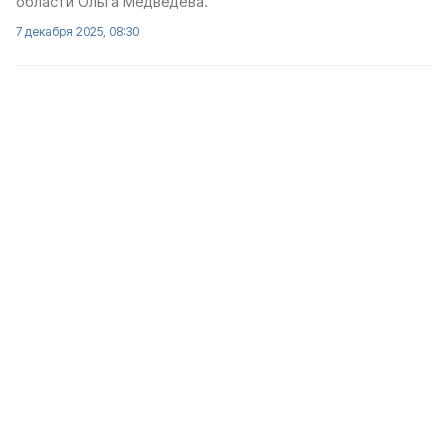
области Ольга Медведева.
7 декабря 2025, 08:30