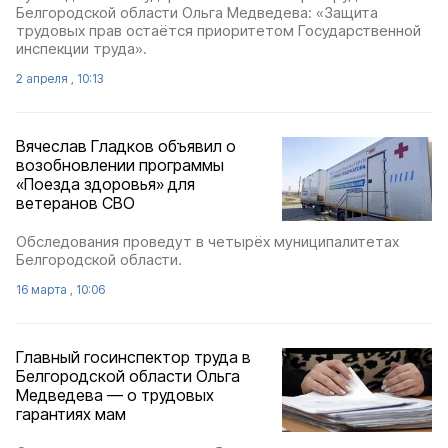
Белгородской области Ольга Медведева: «Защита
трудовых прав остаётся приоритетом Государственной
инспекции труда».
2 апреля , 10:13
Вячеслав Гладков объявил о
возобновлении программы
«Поезда здоровья» для
ветеранов СВО
Обследования проведут в четырёх муниципалитетах
Белгородской области.
16 марта , 10:06
Главный госинспектор труда в
Белгородской области Ольга
Медведева — о трудовых
гарантиях мам