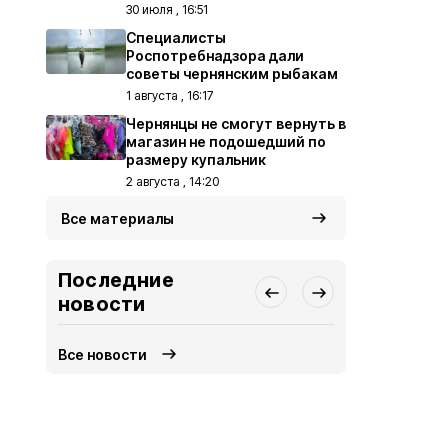
30 июля , 16:51
Специалисты
Роспотребнадзора дали
советы чернянским рыбакам
1 августа , 16:17
Чернянцы не смогут вернуть в
магазин не подошедший по
размеру купальник
2 августа , 14:20
Все материалы
Последние
новости
Все новости