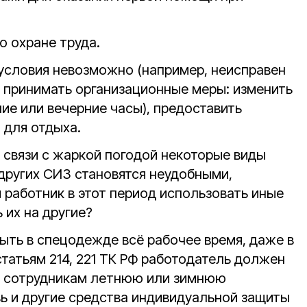
о охране труда.
условия невозможно (например, неисправен
 принимать организационные меры: изменить
ние или вечерние часы), предоставить
 для отдыха.
 связи с жаркой погодой некоторые виды
других СИЗ становятся неудобными,
работник в этот период использовать иные
 их на другие?
ыть в спецодежде всё рабочее время, даже в
татьям 214, 221 ТК РФ работодатель должен
м сотрудникам летнюю или зимнюю
ь и другие средства индивидуальной защиты