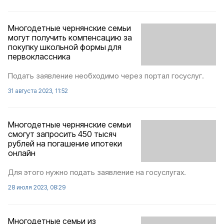
Многодетные чернянские семьи
могут получить компенсацию за
покупку школьной формы для
первоклассника
Подать заявление необходимо через портал госуслуг.
31 августа 2023, 11:52
Многодетные чернянские семьи
смогут запросить 450 тысяч
рублей на погашение ипотеки
онлайн
Для этого нужно подать заявление на госуслугах.
28 июля 2023, 08:29
Многодетные семьи из