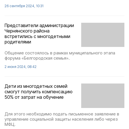
26 сентября 2024, 10:31
Представители администрации
Чернянского района
встретились с многодетными
родителями
Общение состоялось в рамках муниципального этапа
форума «Белгородская семья».
2 июня 2024, 08:42
Дети из многодетных семей
смогут получить компенсацию
50% от затрат на обучение
Для этого необходимо подать письменное заявление в
управление социальной защиты населения либо через
МФЦ.