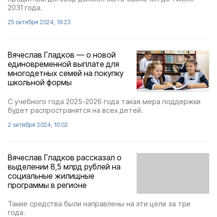
2031 года.
25 октября 2024, 16:23
Вячеслав Гладков — о новой
единовременной выплате для
многодетных семей на покупку
школьной формы
С учебного года 2025-2026 года такая мера поддержки
будет распространятся на всех детей.
2 октября 2024, 10:02
Вячеслав Гладков рассказал о
выделении 8,5 млрд рублей на
социальные жилищные
программы в регионе
Такие средства были направлены на эти цели за три
года.