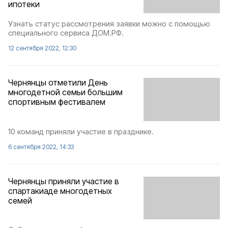
ипотеки
Узнать статус рассмотрения заявки можно с помощью
специального сервиса ДОМ.РФ.
12 сентября 2022, 12:30
Чернянцы отметили День
многодетной семьи большим
спортивным фестивалем
10 команд приняли участие в празднике.
6 сентября 2022, 14:33
Чернянцы приняли участие в
спартакиаде многодетных
семей