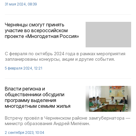
31 мая 2024, 08:39
Чернянцы смогут принять
участие во всероссийском
проекте «Многодетная Россия»
С февраля по октябрь 2024 года в рамках мероприятия
запланированы конкурсы, акции и другие события.
5 февраля 2024, 12:21
Власти региона и
общественники обсудили
программу выделения
многодетным семьям жилья
Встречу провёл в Чернянском районе замгубернатора —
министр образования Андрей Милёхин.
2 сентября 2023, 10:04