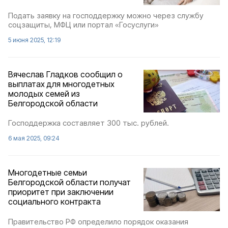
Подать заявку на господдержку можно через службу
соцзащиты, МФЦ или портал «Госуслуги»
5 июня 2025, 12:19
Вячеслав Гладков сообщил о
выплатах для многодетных
молодых семей из
Белгородской области
Господдержка составляет 300 тыс. рублей.
6 мая 2025, 09:24
Многодетные семьи
Белгородской области получат
приоритет при заключении
социального контракта
Правительство РФ определило порядок оказания