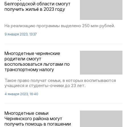
Белгородской области смогут
получить жильё в 2023 году
На реализацию программы выделено 250 млн рублей.
9 января 2023, 13:37
Многодетные чернянские
родители смогут
воспользоваться льготами по
транспортному налогу
Такое право получат семьи, в которых воспитываются
учащиеся и студенты-очники до 23 лет.
4 января 2023, 16:40
Многодетные семьи
Чернянского района могут
получить помощь в погашении