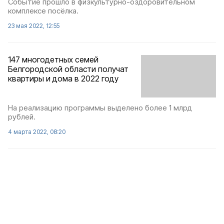
Событие прошло в физкультурно-оздоровительном
комплексе посёлка.
23 мая 2022, 12:55
147 многодетных семей
Белгородской области получат
квартиры и дома в 2022 году
На реализацию программы выделено более 1 млрд
рублей.
4 марта 2022, 08:20