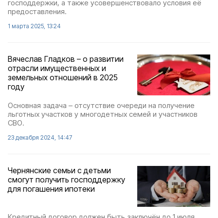
господдержки, а также усовершенствовало условия её
предоставления.
1 марта 2025, 13:24
Вячеслав Гладков – о развитии
отрасли имущественных и
земельных отношений в 2025
году
Основная задача – отсутствие очереди на получение
льготных участков у многодетных семей и участников
СВО.
23 декабря 2024, 14:47
Чернянские семьи с детьми
смогут получить господдержку
для погашения ипотеки
Кредитный договор должен быть заключён до 1 июля