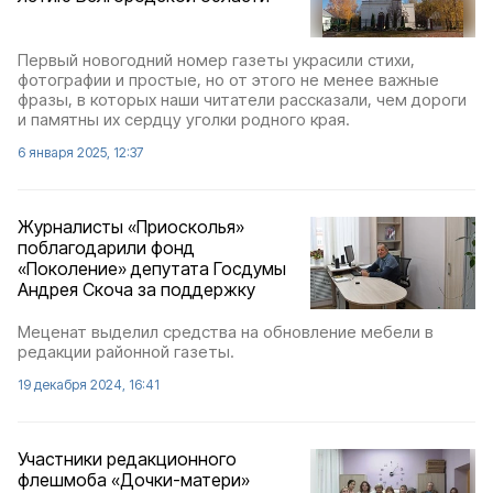
Первый новогодний номер газеты украсили стихи,
фотографии и простые, но от этого не менее важные
фразы, в которых наши читатели рассказали, чем дороги
и памятны их сердцу уголки родного края.
6 января 2025, 12:37
Журналисты «Приосколья»
поблагодарили фонд
«Поколение» депутата Госдумы
Андрея Скоча за поддержку
Меценат выделил средства на обновление мебели в
редакции районной газеты.
19 декабря 2024, 16:41
Участники редакционного
флешмоба «Дочки-матери»