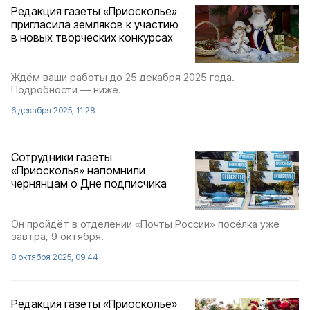
Редакция газеты «Приосколье»
пригласила земляков к участию
в новых творческих конкурсах
Ждём ваши работы до 25 декабря 2025 года.
Подробности — ниже.
6 декабря 2025, 11:28
Сотрудники газеты
«Приосколья» напомнили
чернянцам о Дне подписчика
Он пройдёт в отделении «Почты России» посёлка уже
завтра, 9 октября.
8 октября 2025, 09:44
Редакция газеты «Приосколье»