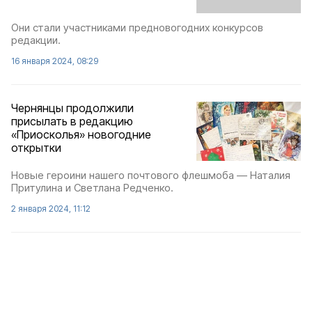
Они стали участниками предновогодних конкурсов
редакции.
16 января 2024, 08:29
Чернянцы продолжили
присылать в редакцию
«Приосколья» новогодние
открытки
Новые героини нашего почтового флешмоба — Наталия
Притулина и Светлана Редченко.
2 января 2024, 11:12