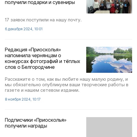
получили подарки и сувениры
17 заявок поступили на нашу почту.
6 декабря 2024, 10:01
Редакция «Приосколья»
напомнила чернянцам о
конкурсах фотографий и тёплых
слов о Белгородчине
Расскажите о том, как вы любите нашу малую родину, и
мы обязательно опубликуем ваши творческие работы в
газете и нашем сетевом издании.
8 ноября 2024, 10:17
Подписчики «Приосколья»
получили награды