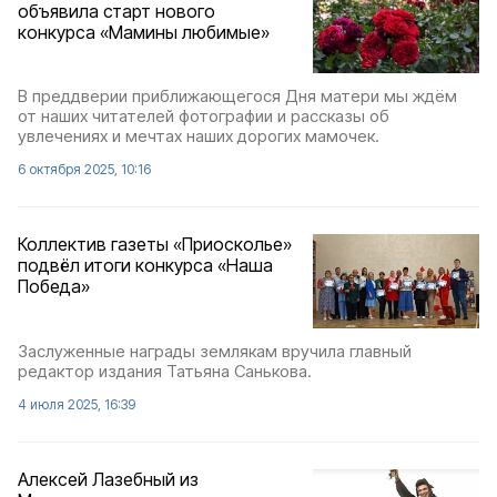
объявила старт нового
конкурса «Мамины любимые»
В преддверии приближающегося Дня матери мы ждём
от наших читателей фотографии и рассказы об
увлечениях и мечтах наших дорогих мамочек.
6 октября 2025, 10:16
Коллектив газеты «Приосколье»
подвёл итоги конкурса «Наша
Победа»
Заслуженные награды землякам вручила главный
редактор издания Татьяна Санькова.
4 июля 2025, 16:39
Алексей Лазебный из