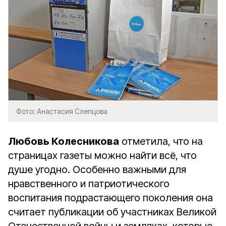
Фото: Анастасия Слепцова
Любовь Колесникова
отметила, что на
страницах газеты можно найти всё, что
душе угодно. Особенно важными для
нравственного и патриотического
воспитания подрастающего поколения она
считает публикации об участниках Великой