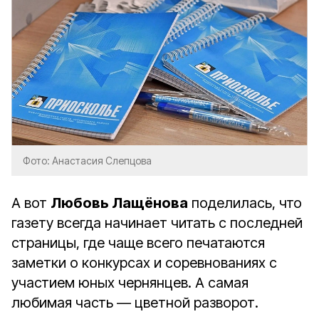
Фото: Анастасия Слепцова
А вот
Любовь Лащёнова
поделилась, что
газету всегда начинает читать с последней
страницы, где чаще всего печатаются
заметки о конкурсах и соревнованиях с
участием юных чернянцев. А самая
любимая часть — цветной разворот.