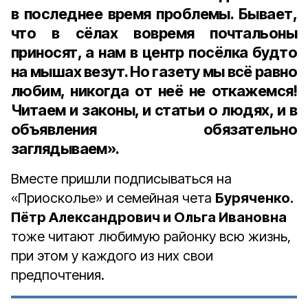
в последнее время проблемы. Бывает,
что в сёлах вовремя почтальоны
приносят, а нам в центр посёлка будто
на мышах везут. Но газету мы всё равно
любим, никогда от неё не откажемся!
Читаем и законы, и статьи о людях, и в
объявления обязательно
заглядываем».
Вместе пришли подписываться на
«Приосколье» и семейная чета
Буряченко.
Пётр Александрович и Ольга Ивановна
тоже читают любимую районку всю жизнь,
при этом у каждого из них свои
предпочтения.