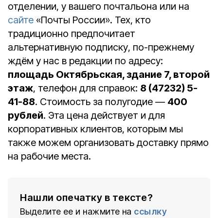
отделении, у вашего почтальона или на
сайте
«Почты России». Тех, кто
традиционно предпочитает
альтернативную подписку, по-прежнему
ждём у нас в редакции по адресу:
площадь Октябрьская, здание 7, второй
этаж
, телефон для справок:
8 (47232) 5-
41-88
. Стоимость за полугодие —
400
рублей
. Эта цена действует и для
корпоративных клиентов, которым мы
также можем организовать доставку прямо
на рабочие места.
Нашли опечатку в тексте?
Выделите ее и нажмите на
ссылку