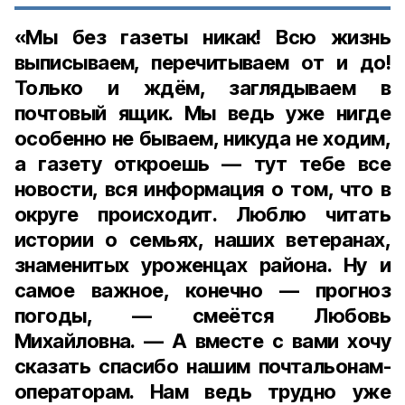
«Мы без газеты никак! Всю жизнь
выписываем, перечитываем от и до!
Только и ждём, заглядываем в
почтовый ящик. Мы ведь уже нигде
особенно не бываем, никуда не ходим,
а газету откроешь — тут тебе все
новости, вся информация о том, что в
округе происходит. Люблю читать
истории о семьях, наших ветеранах,
знаменитых уроженцах района. Ну и
самое важное, конечно — прогноз
погоды, — смеётся Любовь
Михайловна. — А вместе с вами хочу
сказать спасибо нашим почтальонам-
операторам. Нам ведь трудно уже