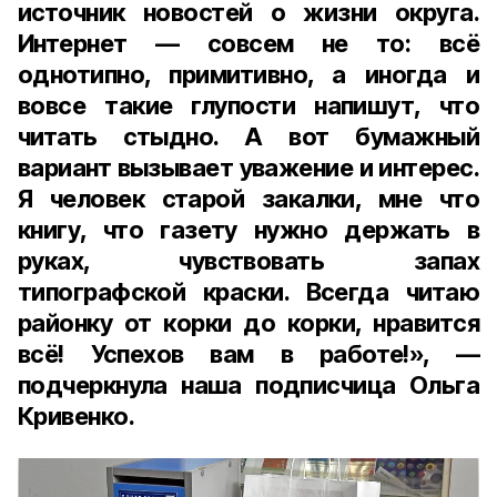
источник новостей о жизни округа.
Интернет — совсем не то: всё
однотипно, примитивно, а иногда и
вовсе такие глупости напишут, что
читать стыдно. А вот бумажный
вариант вызывает уважение и интерес.
Я человек старой закалки, мне что
книгу, что газету нужно держать в
руках, чувствовать запах
типографской краски. Всегда читаю
районку от корки до корки, нравится
всё! Успехов вам в работе!», —
подчеркнула наша подписчица Ольга
Кривенко.