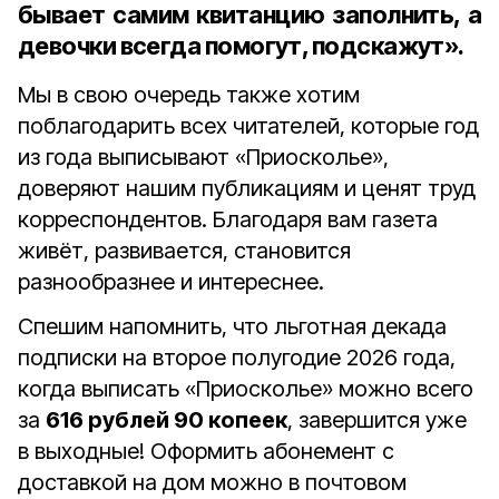
бывает самим квитанцию заполнить, а
девочки всегда помогут, подскажут».
Мы в свою очередь также хотим
поблагодарить всех читателей, которые год
из года выписывают «Приосколье»,
доверяют нашим публикациям и ценят труд
корреспондентов. Благодаря вам газета
живёт, развивается, становится
разнообразнее и интереснее.
Спешим напомнить, что льготная декада
подписки на второе полугодие 2026 года,
когда выписать «Приосколье» можно всего
за
616 рублей 90 копеек
, завершится уже
в выходные! Оформить абонемент с
доставкой на дом можно в почтовом