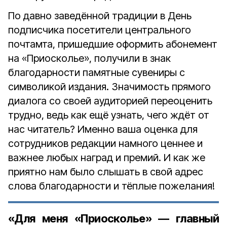
По давно заведённой традиции в День
подписчика посетители центрального
почтамта, пришедшие оформить абонемент
на «Приосколье», получили в знак
благодарности памятные сувениры с
символикой издания. Значимость прямого
диалога со своей аудиторией переоценить
трудно, ведь как ещё узнать, чего ждёт от
нас читатель? Именно ваша оценка для
сотрудников редакции намного ценнее и
важнее любых наград и премий. И как же
приятно нам было слышать в свой адрес
слова благодарности и тёплые пожелания!
«Для меня «Приосколье» — главный