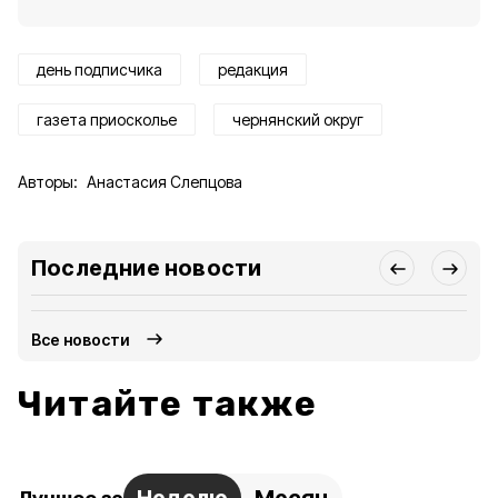
день подписчика
редакция
газета приосколье
чернянский округ
Авторы:
Анастасия Слепцова
Последние новости
Все новости
Читайте также