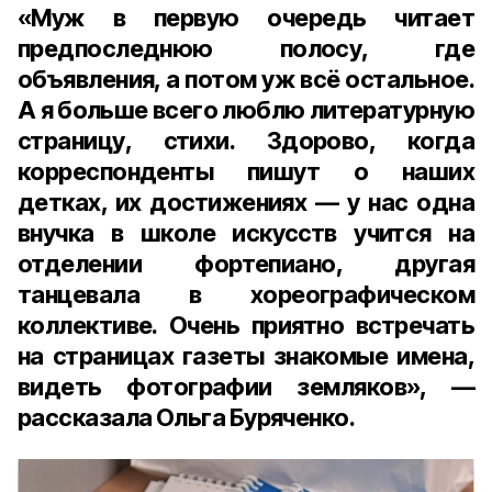
«Муж в первую очередь читает
предпоследнюю полосу, где
объявления, а потом уж всё остальное.
А я больше всего люблю литературную
страницу, стихи. Здорово, когда
корреспонденты пишут о наших
детках, их достижениях — у нас одна
внучка в школе искусств учится на
отделении фортепиано, другая
танцевала в хореографическом
коллективе. Очень приятно встречать
на страницах газеты знакомые имена,
видеть фотографии земляков», —
рассказала Ольга Буряченко.