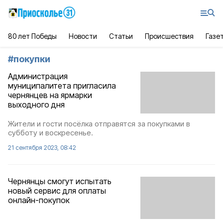
80 лет Победы
Новости
Статьи
Происшествия
Газе
#
покупки
Администрация
муниципалитета пригласила
чернянцев на ярмарки
выходного дня
Жители и гости посёлка отправятся за покупками в
субботу и воскресенье.
21 сентября 2023, 08:42
Чернянцы смогут испытать
новый сервис для оплаты
онлайн-покупок