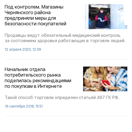
Под контролем. Магазины
Чернянского района
предприняли меры для
безопасности покупателей
Продавцы ведут обязательный медицинский контроль
за состоянием здоровья работающих в торговле людей.
12 апреля 2020, 12:09
Начальник отдела
потребительского рынка
поделилась рекомендациями
по покупкам в Интернете
Такой способ торговли определен статьёй 497 ГК РФ.
16 сентября 2018, 15:51