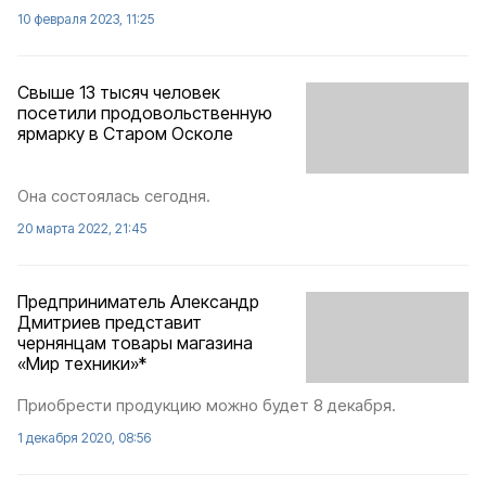
10 февраля 2023, 11:25
Свыше 13 тысяч человек
посетили продовольственную
ярмарку в Старом Осколе
Она состоялась сегодня.
20 марта 2022, 21:45
Предприниматель Александр
Дмитриев представит
чернянцам товары магазина
«Мир техники»*
Приобрести продукцию можно будет 8 декабря.
1 декабря 2020, 08:56