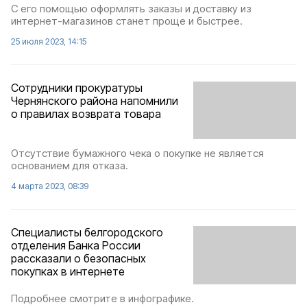
С его помощью оформлять заказы и доставку из
интернет-магазинов станет проще и быстрее.
25 июля 2023, 14:15
Сотрудники прокуратуры
Чернянского района напомнили
о правилах возврата товара
Отсутствие бумажного чека о покупке не является
основанием для отказа.
4 марта 2023, 08:39
Специалисты белгородского
отделения Банка России
рассказали о безопасных
покупках в интернете
Подробнее смотрите в инфографике.