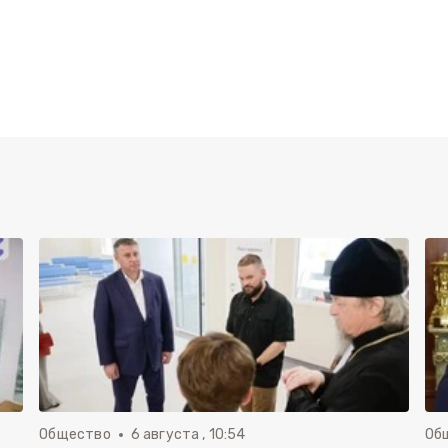
Общество
6 августа , 10:54
Об