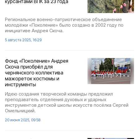
курсантами ВПК за 23 года
Региональное военно-патриотическое объединение
молодёжи «Поколение» было создано в 2002 году по
инициативе Андрея Скоча.
5 августа 2025, 16:29
Фонд «Поколение» Андрея
Скоча приобрёл для
чернянского коллектива
мажореток костюмы и
инструменты
Идею создания творческой команды предложил
преподаватель отделения духовых и ударных
инструментов детской школы искусств посёлка Сергей
Омельницкий.
20 июня 2025, 09:58