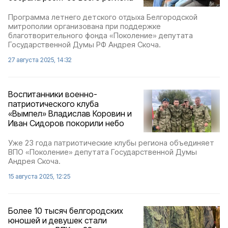
Программа летнего детского отдыха Белгородской
митрополии организована при поддержке
благотворительного фонда «Поколение» депутата
Государственной Думы РФ Андрея Скоча.
27 августа 2025, 14:32
Воспитанники военно-
патриотического клуба
«Вымпел» Владислав Коровин и
Иван Сидоров покорили небо
Уже 23 года патриотические клубы региона объединяет
ВПО «Поколение» депутата Государственной Думы
Андрея Скоча.
15 августа 2025, 12:25
Более 10 тысяч белгородских
юношей и девушек стали