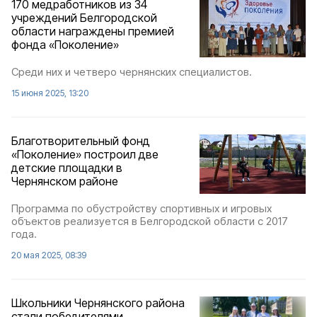
170 медработников из 34
учреждений Белгородской
области награждены премией
фонда «Поколение»
Среди них и четверо чернянских специалистов.
15 июня 2025, 13:20
Благотворительный фонд
«Поколение» построил две
детские площадки в
Чернянском районе
Программа по обустройству спортивных и игровых
объектов реализуется в Белгородской области с 2017
года.
20 мая 2025, 08:39
Школьники Чернянского района
стали победителями