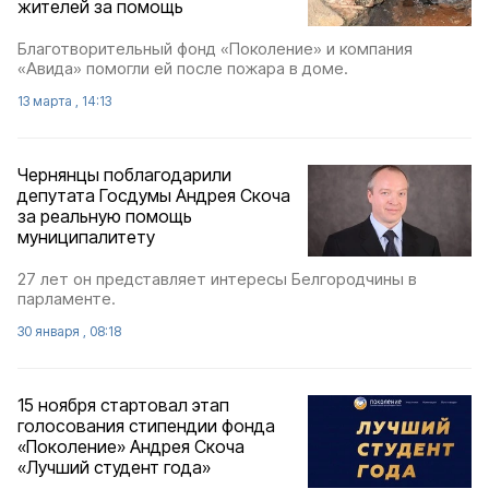
жителей за помощь
Благотворительный фонд «Поколение» и компания
«Авида» помогли ей после пожара в доме.
13 марта , 14:13
Чернянцы поблагодарили
депутата Госдумы Андрея Скоча
за реальную помощь
муниципалитету
27 лет он представляет интересы Белгородчины в
парламенте.
30 января , 08:18
15 ноября стартовал этап
голосования стипендии фонда
«Поколение» Андрея Скоча
«Лучший студент года»