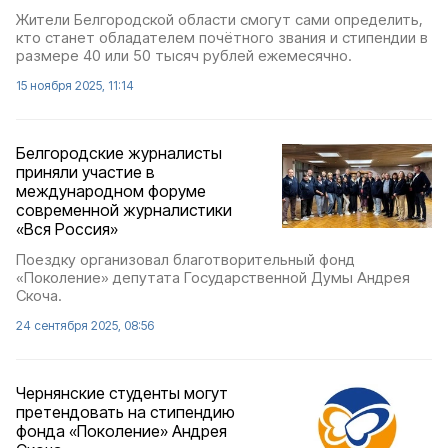
Жители Белгородской области смогут сами определить,
кто станет обладателем почётного звания и стипендии в
размере 40 или 50 тысяч рублей ежемесячно.
15 ноября 2025, 11:14
Белгородские журналисты
приняли участие в
международном форуме
современной журналистики
«Вся Россия»
Поездку организовал благотворительный фонд
«Поколение» депутата Государственной Думы Андрея
Скоча.
24 сентября 2025, 08:56
Чернянские студенты могут
претендовать на стипендию
фонда «Поколение» Андрея