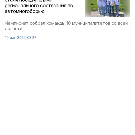
регионального состязания по
автомногоборью
Чемпионат собрал команды 10 муниципалитетов со всей
области.
19 мая 2025, 08:27