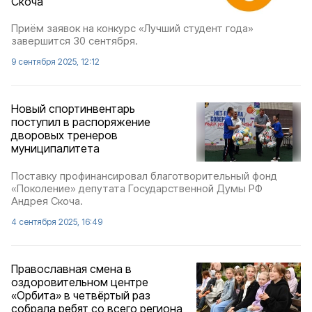
Скоча
Приём заявок на конкурс «Лучший студент года»
завершится 30 сентября.
9 сентября 2025, 12:12
Новый спортинвентарь
поступил в распоряжение
дворовых тренеров
муниципалитета
Поставку профинансировал благотворительный фонд
«Поколение» депутата Государственной Думы РФ
Андрея Скоча.
4 сентября 2025, 16:49
Православная смена в
оздоровительном центре
«Орбита» в четвёртый раз
собрала ребят со всего региона