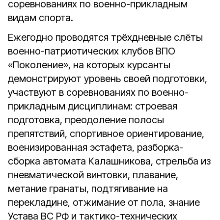
соревнованиях по военно-прикладным
видам спорта.
Ежегодно проводятся трёхдневные слёты
военно-патриотических клубов ВПО
«Поколение», на которых курсанты
демонстрируют уровень своей подготовки,
участвуют в соревнованиях по военно-
прикладным дисциплинам: строевая
подготовка, преодоление полосы
препятствий, спортивное ориентирование,
военизированная эстафета, разборка-
сборка автомата Калашникова, стрельба из
пневматической винтовки, плавание,
метание гранаты, подтягивание на
перекладине, отжимание от пола, знание
Устава ВС РФ и тактико-технических