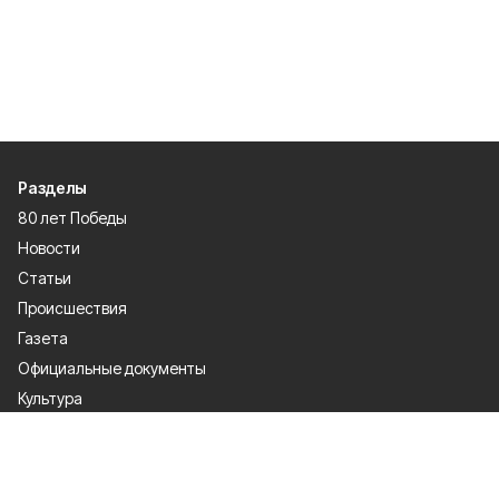
Разделы
80 лет Победы
Новости
Статьи
Происшествия
Газета
Официальные документы
Культура
Политика
Общество
Экономика