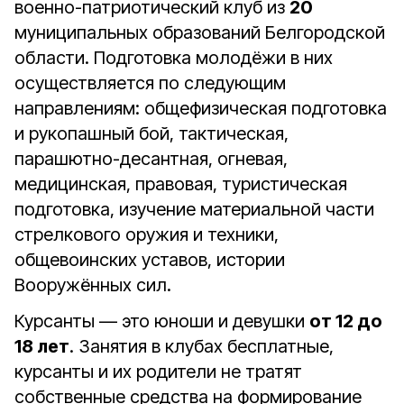
военно-патриотический клуб из
20
муниципальных образований Белгородской
области. Подготовка молодёжи в них
осуществляется по следующим
направлениям: общефизическая подготовка
и рукопашный бой, тактическая,
парашютно-десантная, огневая,
медицинская, правовая, туристическая
подготовка, изучение материальной части
стрелкового оружия и техники,
общевоинских уставов, истории
Вооружённых сил.
Курсанты — это юноши и девушки
от 12 до
18 лет
. Занятия в клубах бесплатные,
курсанты и их родители не тратят
собственные средства на формирование