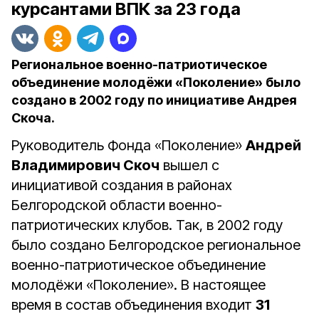
курсантами ВПК за 23 года
Региональное военно-патриотическое
объединение молодёжи «Поколение» было
создано в 2002 году по инициативе Андрея
Скоча.
Руководитель Фонда «Поколение»
Андрей
Владимирович Скоч
вышел с
инициативой создания в районах
Белгородской области военно-
патриотических клубов. Так, в 2002 году
было создано Белгородское региональное
военно-патриотическое объединение
молодёжи «Поколение». В настоящее
время в состав объединения входит
31