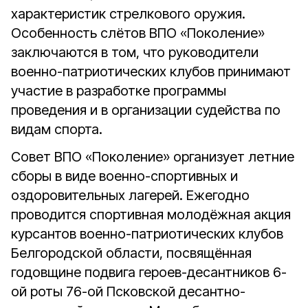
характеристик стрелкового оружия.
Особенность слётов ВПО «Поколение»
заключаются в том, что руководители
военно-патриотических клубов принимают
участие в разработке программы
проведения и в организации судейства по
видам спорта.
Совет ВПО «Поколение» организует летние
сборы в виде военно-спортивных и
оздоровительных лагерей. Ежегодно
проводится спортивная молодёжная акция
курсантов военно-патриотических клубов
Белгородской области, посвящённая
годовщине подвига героев-десантников 6-
ой роты 76-ой Псковской десантно-