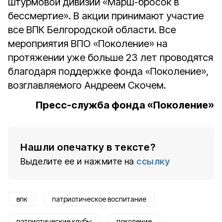
штурмовой дивизии «Марш-бросок в
бессмертие». В акции принимают участие
все ВПК Белгородской области. Все
мероприятия ВПО «Поколение» на
протяжении уже больше 23 лет проводятся
благодаря поддержке фонда «Поколение»,
возглавляемого Андреем Скочем.
Пресс-служба фонда «Поколение»
Нашли опечатку в тексте?
Выделите ее и нажмите на
ссылку
впк
патриотическое воспитание
патриотические клубы
поколение