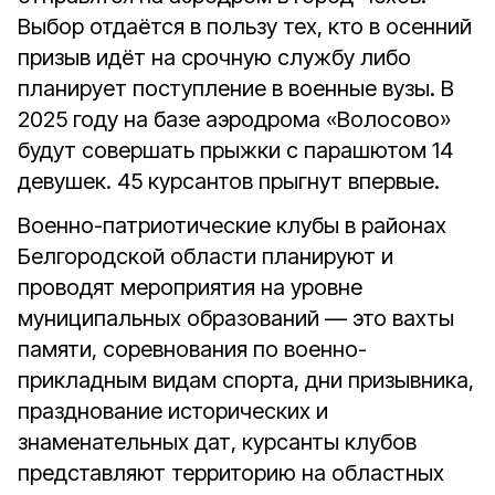
Выбор отдаётся в пользу тех, кто в осенний
призыв идёт на срочную службу либо
планирует поступление в военные вузы. В
2025 году на базе аэродрома «Волосово»
будут совершать прыжки с парашютом 14
девушек. 45 курсантов прыгнут впервые.
Военно-патриотические клубы в районах
Белгородской области планируют и
проводят мероприятия на уровне
муниципальных образований — это вахты
памяти, соревнования по военно-
прикладным видам спорта, дни призывника,
празднование исторических и
знаменательных дат, курсанты клубов
представляют территорию на областных