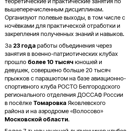
теоретические и практические занятия по
вышеперечисленным дисциплинам.
Организуют полевые выходы, в том числе с
ночёвками для практической отработки и
закрепления полученных знаний и навыков.
За
23 года
работы объединения через
занятия в военно-патриотических клубах
прошло
более 10 тысяч
юношей и
девушек, совершено больше 20 тысяч
прыжков с парашютом на базе авиационно-
спортивного клуба РОСТО Белгородского
регионального отделения ДОССАФ России
в посёлке
Томаровка
Яковлевского
района и на аэродроме «Волосово»
Московской области
.