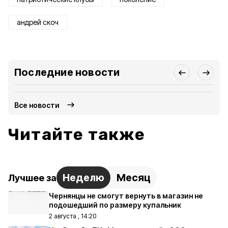
андрей скоч
Последние новости
Все новости
Читайте также
Неделю
Месяц
Лучшее за
Чернянцы не смогут вернуть в магазин не
подошедший по размеру купальник
2 августа , 14:20