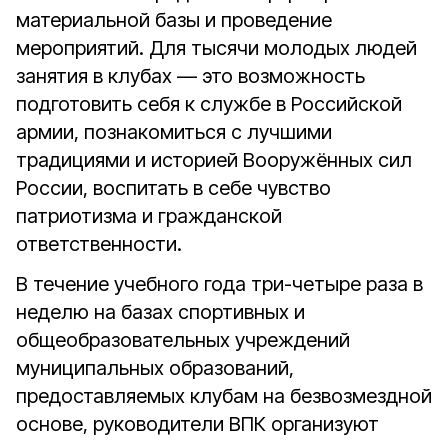
материальной базы и проведение
мероприятий. Для тысячи молодых людей
занятия в клубах — это возможность
подготовить себя к службе в Российской
армии, познакомиться с лучшими
традициями и историей Вооружённых сил
России, воспитать в себе чувство
патриотизма и гражданской
ответственности.
В течение учебного года три-четыре раза в
неделю на базах спортивных и
общеобразовательных учреждений
муниципальных образований,
предоставляемых клубам на безвозмездной
основе, руководители ВПК организуют