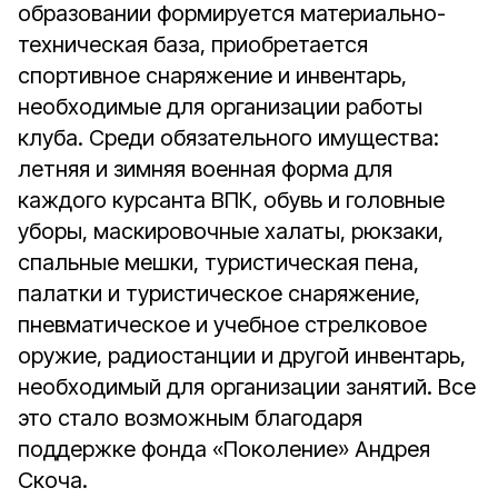
образовании формируется материально-
техническая база, приобретается
спортивное снаряжение и инвентарь,
необходимые для организации работы
клуба. Среди обязательного имущества:
летняя и зимняя военная форма для
каждого курсанта ВПК, обувь и головные
уборы, маскировочные халаты, рюкзаки,
спальные мешки, туристическая пена,
палатки и туристическое снаряжение,
пневматическое и учебное стрелковое
оружие, радиостанции и другой инвентарь,
необходимый для организации занятий. Все
это стало возможным благодаря
поддержке фонда «Поколение» Андрея
Скоча.