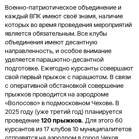
Военно-патриотическое объединение и
каждый ВПК имеют своё знамя, наличие
которых во время проведения мероприятий
является обязательным. Все клубы
объединения имеют десантную
направленность, и особое внимание
уделяется парашютно-десантной
подготовке. Ежегодно курсанты совершают
свой первый прыжок с парашютом. В связи
с оперативной обстановкой совершение
прыжков проводится на аэродроме
«Волосово» в подмосковном Чехове. В
2025 году (уже третий год) планируется
проведение
120 прыжков
. Для этого 60
курсантов из 17 клубов 10 муниципалитетов
отправятся на аэродром в город Чехов.