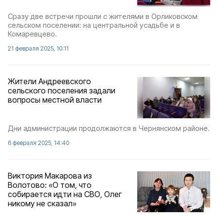
Сразу две встречи прошли с жителями в Орликовском
сельском поселении: на центральной усадьбе и в
Комаревцево.
21 февраля 2025, 10:11
Жители Андреевского
сельского поселения задали
вопросы местной власти
Дни администрации продолжаются в Чернянском районе.
6 февраля 2025, 14:40
Виктория Макарова из
Волотово: «О том, что
собирается идти на СВО, Олег
никому не сказал»