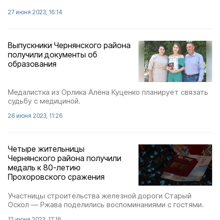
27 июня 2023, 16:14
Выпускники Чернянского района
получили документы об
образования
Медалистка из Орлика Алёна Куценко планирует связать
судьбу с медициной.
26 июня 2023, 11:26
Четыре жительницы
Чернянского района получили
медаль к 80-летию
Прохоровского сражения
Участницы строительства железной дороги Старый
Оскол — Ржава поделились воспоминаниями с гостями.
12 июня 2023, 17:16