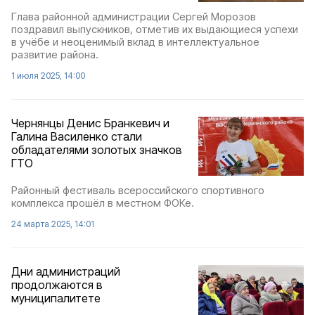
Глава районной администрации Сергей Морозов
поздравил выпускников, отметив их выдающиеся успехи
в учёбе и неоценимый вклад в интеллектуальное
развитие района.
1 июля 2025, 14:00
Чернянцы Денис Бранкевич и
Галина Василенко стали
обладателями золотых значков
ГТО
Районный фестиваль всероссийского спортивного
комплекса прошёл в местном ФОКе.
24 марта 2025, 14:01
Дни администраций
продолжаются в
муниципалитете