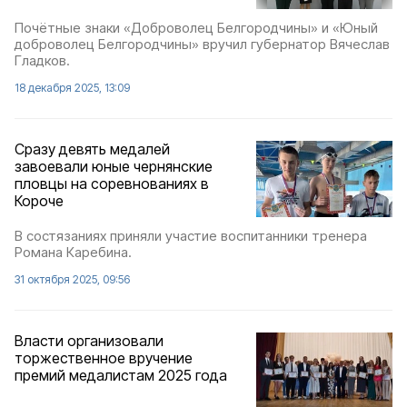
Почётные знаки «Доброволец Белгородчины» и «Юный
доброволец Белгородчины» вручил губернатор Вячеслав
Гладков.
18 декабря 2025, 13:09
Сразу девять медалей
завоевали юные чернянские
пловцы на соревнованиях в
Короче
В состязаниях приняли участие воспитанники тренера
Романа Каребина.
31 октября 2025, 09:56
Власти организовали
торжественное вручение
премий медалистам 2025 года