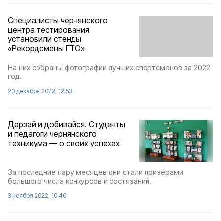
Специалисты чернянского
центра тестирования
установили стенды
«Рекордсмены ГТО»
На них собраны фотографии лучших спортсменов за 2022
год.
20 декабря 2022, 12:53
Дерзай и добивайся. Студенты
и педагоги чернянского
техникума — о своих успехах
За последние пару месяцев они стали призёрами
большого числа конкурсов и состязаний.
3 ноября 2022, 10:40