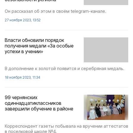
Он рассказал об этом в своём telegram-канале.
27 ноября 2023, 13:52
Власти обновили порядок
получения медали «За особые
успехи в учении»
В дополнение к золотой появится и серебряная медаль.
18 ноября 2023, 11:34
99 чернянских
одиннадцатиклассников
завершили обучение в районе
Корреспондент газеты побывала на вручении аттестатов
в поселковой школе №4.