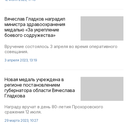
Вячеслав Гладков наградил
министра здравоохранения
медалью «За укрепление
боевого содружества»
Вручение состоялось 3 апреля во время оперативного
совещания.
3 апреля 2023, 13:19
Новая медаль учреждена в
регионе постановлением
губернатора области Вячеслава
Гладкова
Награду вручат в день 80-летия Прохоровского
сражения 12 июля.
29 марта 2023, 10:27