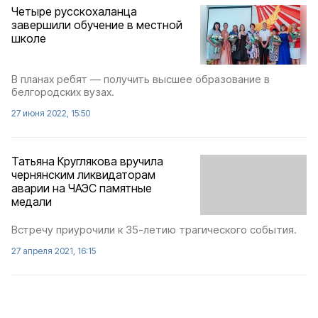
Четыре русскохаланца
завершили обучение в местной
школе
В планах ребят — получить высшее образование в
белгородских вузах.
27 июня 2022, 15:50
Татьяна Круглякова вручила
чернянским ликвидаторам
аварии на ЧАЭС памятные
медали
Встречу приурочили к 35-летию трагического события.
27 апреля 2021, 16:15