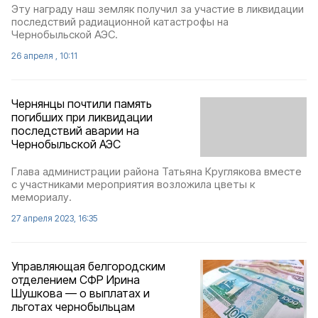
Эту награду наш земляк получил за участие в ликвидации
последствий радиационной катастрофы на
Чернобыльской АЭС.
26 апреля , 10:11
Чернянцы почтили память
погибших при ликвидации
последствий аварии на
Чернобыльской АЭС
Глава администрации района Татьяна Круглякова вместе
с участниками мероприятия возложила цветы к
мемориалу.
27 апреля 2023, 16:35
Управляющая белгородским
отделением СФР Ирина
Шушкова — о выплатах и
льготах чернобыльцам