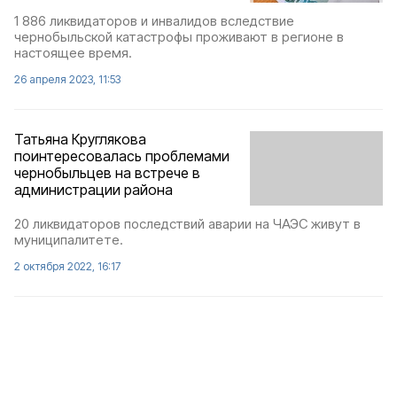
1 886 ликвидаторов и инвалидов вследствие
чернобыльской катастрофы проживают в регионе в
настоящее время.
26 апреля 2023, 11:53
Татьяна Круглякова
поинтересовалась проблемами
чернобыльцев на встрече в
администрации района
20 ликвидаторов последствий аварии на ЧАЭС живут в
муниципалитете.
2 октября 2022, 16:17