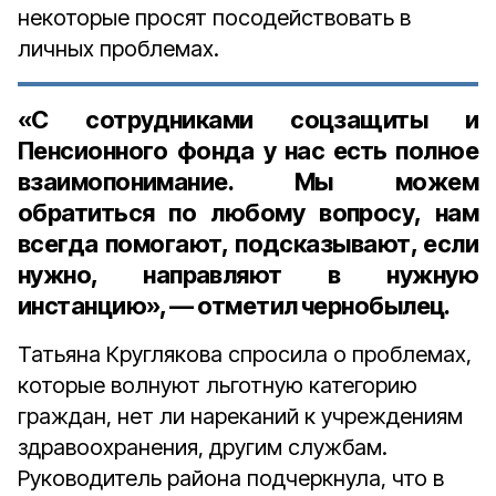
некоторые просят посодействовать в
личных проблемах.
«С сотрудниками соцзащиты и
Пенсионного фонда у нас есть полное
взаимопонимание. Мы можем
обратиться по любому вопросу, нам
всегда помогают, подсказывают, если
нужно, направляют в нужную
инстанцию», — отметил чернобылец.
Татьяна Круглякова спросила о проблемах,
которые волнуют льготную категорию
граждан, нет ли нареканий к учреждениям
здравоохранения, другим службам.
Руководитель района подчеркнула, что в