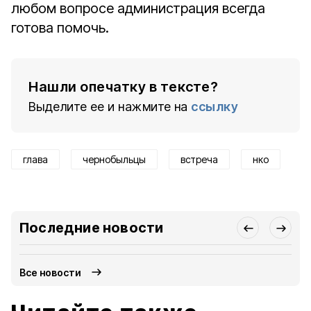
любом вопросе администрация всегда
готова помочь.
Нашли опечатку в тексте?
Выделите ее и нажмите на
ссылку
глава
чернобыльцы
встреча
нко
Последние новости
Все новости