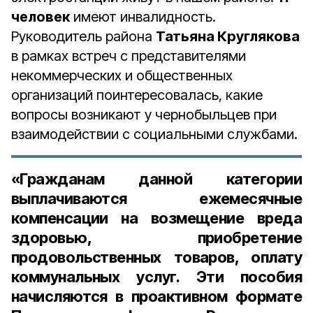
человек
имеют инвалидность.
Руководитель района
Татьяна Круглякова
в рамках встреч с представителями
некоммерческих и общественных
организаций поинтересовалась, какие
вопросы возникают у чернобыльцев при
взаимодействии с социальными службами.
«Гражданам данной категории
выплачиваются ежемесячные
компенсации на возмещение вреда
здоровью, приобретение
продовольственных товаров, оплату
коммунальных услуг. Эти пособия
начисляются в проактивном формате