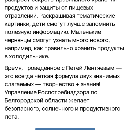
продуктов и защиты от пищевых
отравлений. Раскрашивая тематические
картинки, дети смогут лучше запомнить
полезную информацию. Маленькие
чернянцы смогут узнать много нового,
например, как правильно хранить продукты
в холодильнике.
Время, проведённое с Петей Лентяевым —
это всегда чёткая формула двух значимых
слагаемых — творчество + знания!
Управление Роспотребнадзора по
Белгородской области желает
безопасного, солнечного и продуктивного
лета!