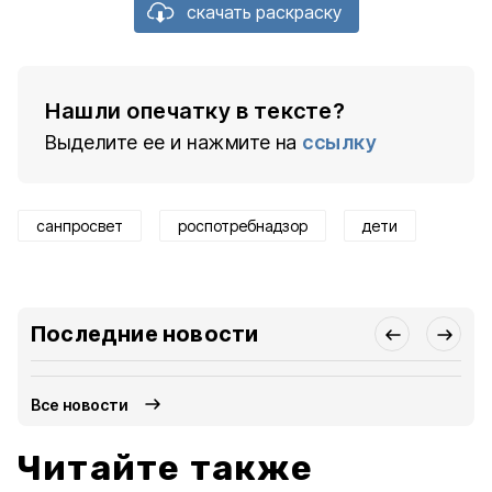
скачать раскраску
Нашли опечатку в тексте?
Выделите ее и нажмите на
ссылку
санпросвет
роспотребнадзор
дети
Последние новости
Все новости
Читайте также