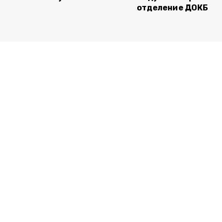
отделение ДОКБ