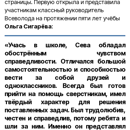
страницы. Первую открыла и представила
участникам классный руководитель
Всеволода на протяжении пяти лет учёбы
Ольга Сигарёва
:
«Учась в школе, Сева обладал
обострённым чувством
справедливости. Отличался большой
самостоятельностью и способностью
вести за собой друзей и
одноклассников. Всегда был готов
прийти на помощь сверстникам, имел
твёрдый характер для решения
поставленных задач. Был трудолюбив,
честен и справедлив, потому ребята и
шли за ним. Именно он представлял