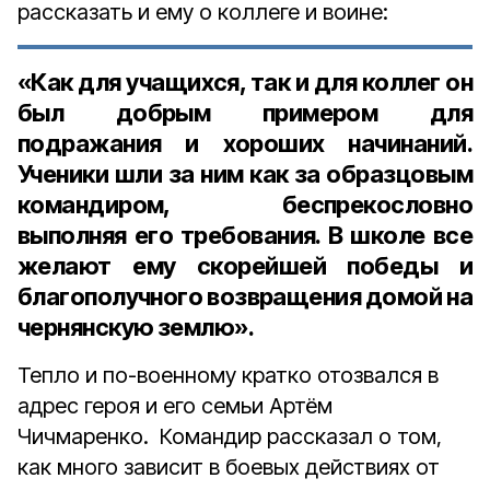
рассказать и ему о коллеге и воине:
«Как для учащихся, так и для коллег он
был добрым примером для
подражания и хороших начинаний.
Ученики шли за ним как за образцовым
командиром, беспрекословно
выполняя его требования. В школе все
желают ему скорейшей победы и
благополучного возвращения домой на
чернянскую землю».
Тепло и по-военному кратко отозвался в
адрес героя и его семьи Артём
Чичмаренко. Командир рассказал о том,
как много зависит в боевых действиях от