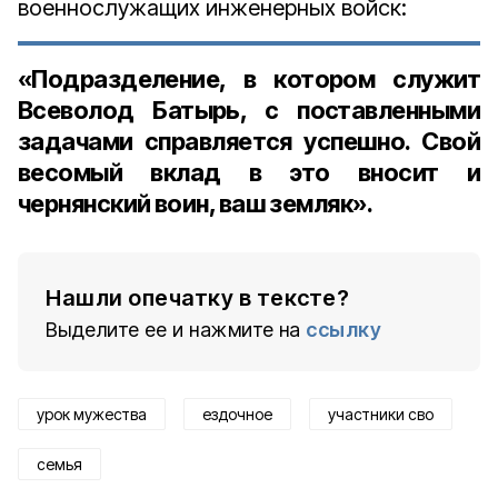
военнослужащих инженерных войск:
«Подразделение, в котором служит
Всеволод Батырь, с поставленными
задачами справляется успешно. Свой
весомый вклад в это вносит и
чернянский воин, ваш земляк».
Нашли опечатку в тексте?
Выделите ее и нажмите на
ссылку
урок мужества
ездочное
участники сво
семья