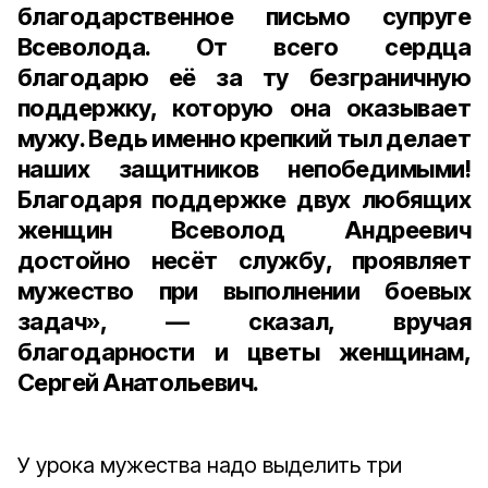
благодарственное письмо супруге
Всеволода. От всего сердца
благодарю её за ту безграничную
поддержку, которую она оказывает
мужу. Ведь именно крепкий тыл делает
наших защитников непобедимыми!
Благодаря поддержке двух любящих
женщин Всеволод Андреевич
достойно несёт службу, проявляет
мужество при выполнении боевых
задач», — сказал, вручая
благодарности и цветы женщинам,
Сергей Анатольевич.
У урока мужества надо выделить три