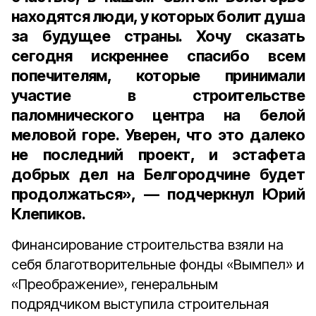
находятся люди, у которых болит душа
за будущее страны. Хочу сказать
сегодня искреннее спасибо всем
попечителям, которые принимали
участие в строительстве
паломнического центра на белой
меловой горе. Уверен, что это далеко
не последний проект, и эстафета
добрых дел на Белгородчине будет
продолжаться», — подчеркнул Юрий
Клепиков.
Финансирование строительства взяли на
себя благотворительные фонды «Вымпел» и
«Преображение», генеральным
подрядчиком выступила строительная