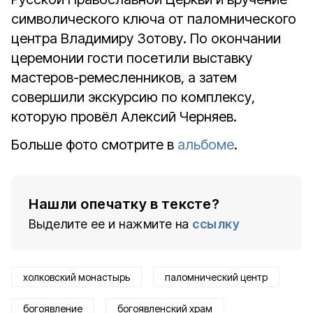
символического ключа от паломнического
центра Владимиру Зотову. По окончании
церемонии гости посетили выставку
мастеров-ремесленников, а затем
совершили экскурсию по комплексу,
которую провёл Алексий Черняев.
Больше фото смотрите в
альбоме
.
Нашли опечатку в тексте?
Выделите ее и нажмите на
ссылку
холковский монастырь
паломнический центр
богоявление
богоявленский храм