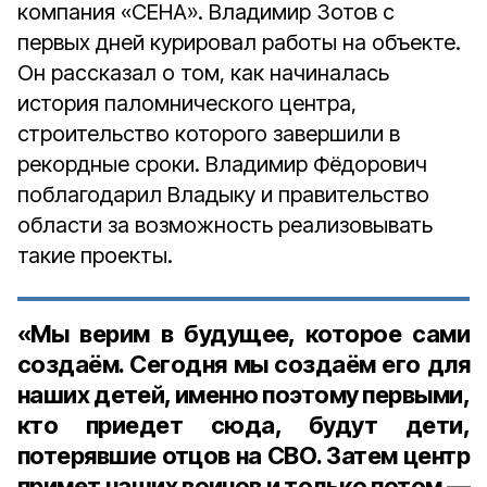
компания «СЕНА». Владимир Зотов с
первых дней курировал работы на объекте.
Он рассказал о том, как начиналась
история паломнического центра,
строительство которого завершили в
рекордные сроки. Владимир Фёдорович
поблагодарил Владыку и правительство
области за возможность реализовывать
такие проекты.
«Мы верим в будущее, которое сами
создаём. Сегодня мы создаём его для
наших детей, именно поэтому первыми,
кто приедет сюда, будут дети,
потерявшие отцов на СВО. Затем центр
примет наших воинов и только потом —