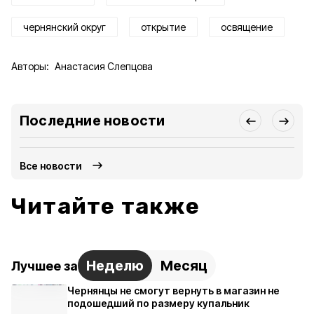
чернянский округ
открытие
освящение
Авторы:
Анастасия Слепцова
Последние новости
Все новости
Читайте также
Неделю
Месяц
Лучшее за
Чернянцы не смогут вернуть в магазин не
подошедший по размеру купальник