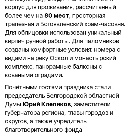
корпус для проживания, рассчитанный
более чем на
80 мест
, просторная
трапезная и Богоявленский храм-часовня.
Для облицовки использован уникальный
кирпич ручной работы. Для паломников
созданы комфортные условия: номера с
видами на реку Оскол и монастырский
комплекс, панорамные балконы с
коваными оградами.
Почётными гостями праздника стали
председатель Белгородской областной
Думы
Юрий Клепиков
, заместители
губернатора региона, главы городов и
округов, а также учредитель
благотворительного фонда