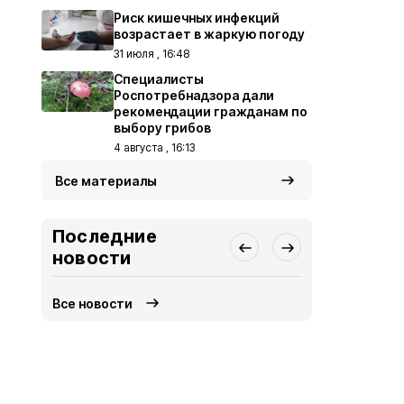
Риск кишечных инфекций
возрастает в жаркую погоду
31 июля , 16:48
Специалисты
Роспотребнадзора дали
рекомендации гражданам по
выбору грибов
4 августа , 16:13
Все материалы
Последние
новости
Все новости