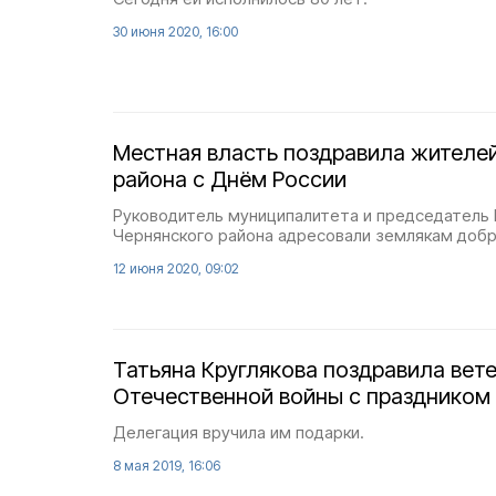
30 июня 2020, 16:00
Местная власть поздравила жителе
района с Днём России
Руководитель муниципалитета и председатель
Чернянского района адресовали землякам доб
12 июня 2020, 09:02
Татьяна Круглякова поздравила вет
Отечественной войны с праздником
Делегация вручила им подарки.
8 мая 2019, 16:06