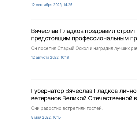
12 сентября 2023, 14:25
Вячеслав Гладков поздравил строит
предстоящим профессиональным п
Он посетил Старый Оскол и наградил лучших ра
12 августа 2022, 10:18
Губернатор Вячеслав Гладков лично
ветеранов Великой Отечественной 
Они радостно встретили гостей.
8 мая 2022, 16:15