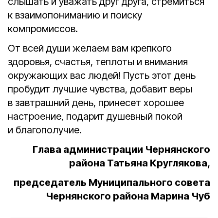
слышать и уважать друг друга, стремиться
к взаимопониманию и поиску
компромиссов.
От всей души желаем вам крепкого
здоровья, счастья, теплоты и внимания
окружающих вас людей! Пусть этот день
пробудит лучшие чувства, добавит веры
в завтрашний день, принесет хорошее
настроение, подарит душевный покой
и благополучие.
Глава администрации Чернянского
района Татьяна Круглякова,
председатель Муниципального совета
Чернянского района Марина Чуб