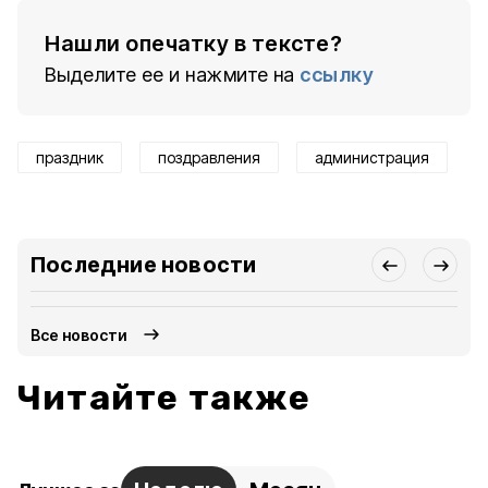
Нашли опечатку в тексте?
Выделите ее и нажмите на
ссылку
праздник
поздравления
администрация
Последние новости
Все новости
Читайте также