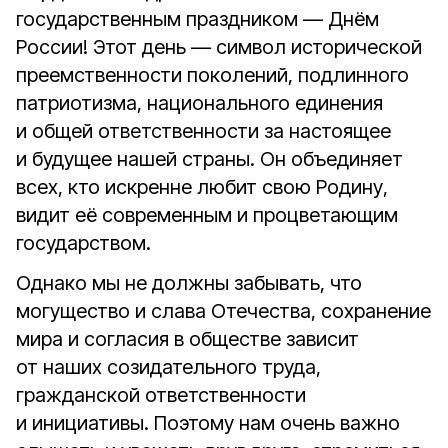
государственным праздником — Днём
России! Этот день — символ исторической
преемственности поколений, подлинного
патриотизма, национального единения
и общей ответственности за настоящее
и будущее нашей страны. Он объединяет
всех, кто искренне любит свою Родину,
видит её современным и процветающим
государством.
Однако мы не должны забывать, что
могущество и слава Отечества, сохранение
мира и согласия в обществе зависит
от наших созидательного труда,
гражданской ответственности
и инициативы. Поэтому нам очень важно