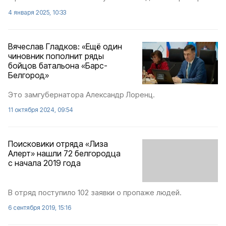
4 января 2025, 10:33
Вячеслав Гладков: «Ещё один
чиновник пополнит ряды
бойцов батальона «Барс-
Белгород»
Это замгубернатора Александр Лоренц.
11 октября 2024, 09:54
Поисковики отряда «Лиза
Алерт» нашли 72 белгородца
с начала 2019 года
В отряд поступило 102 заявки о пропаже людей.
6 сентября 2019, 15:16