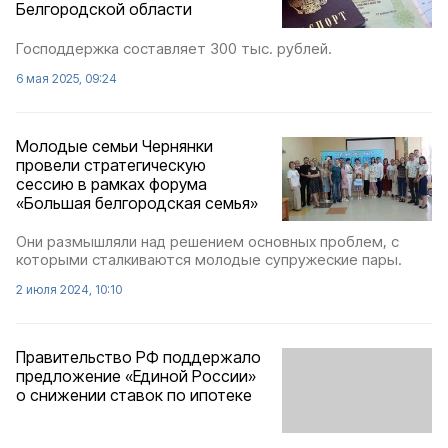
Белгородской области
Господдержка составляет 300 тыс. рублей.
6 мая 2025, 09:24
Молодые семьи Чернянки
провели стратегическую
сессию в рамках форума
«Большая белгородская семья»
Они размышляли над решением основных проблем, с
которыми сталкиваются молодые супружеские пары.
2 июля 2024, 10:10
Правительство РФ поддержало
предложение «Единой России»
о снижении ставок по ипотеке