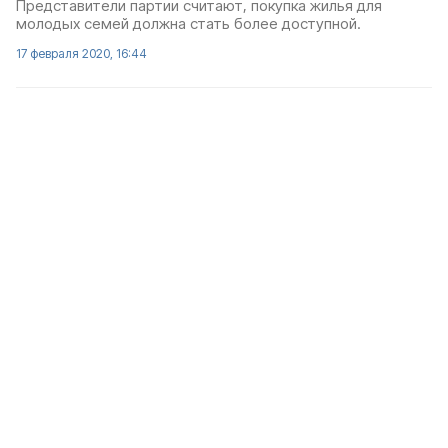
Представители партии считают, покупка жилья для
молодых семей должна стать более доступной.
17 февраля 2020, 16:44