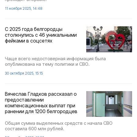
11 ноября 2025, 14:48
С 2025 года белгородцы
столкнулись с 46 уникальными
фейками в соцсетях
Чаще всего недостоверная информация была
опубликована на тему политики и СВО.
30 октября 2025, 15:15
Вячеслав Гладков рассказал о
предоставлении
компенсационных выплат при
ранении для 1200 белгородцев
Общая сумма выделенных средств с начала СВО
составила 600 млн рублей.