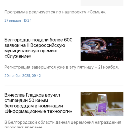
Программа реализуется по нацпроекту «Семья».
27 января , 15:24
Белгородцы подали более 600
заявок на III Всероссийскую
муниципальную премию
«Служение»
Регистрация завершится уже в эту пятницу – 21 ноября.
20 ноября 2025, 09:42
Вячеслав Гладков вручил
стипендии 50 юным
белгородцам в номинации
«Информационные технологи»
В Белгородской области данная церемония награждения
проходит впервые.