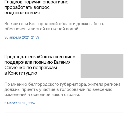
Гладков поручил оперативно
проработать вопрос
водоснабжения
Все жители Белгородской области должны быть
обеспечены чистой питьевой водой.
30 апреля 2021, 21:59
Председатель «Союза женщин»
поддержала позицию Евгения
Савченко по поправкам
в Конституцию
По мнению белгородского губернатора, жители региона
должны принять участие в голосовании по внесению
изменений в основной закон страны.
5 марта 2020, 15:57