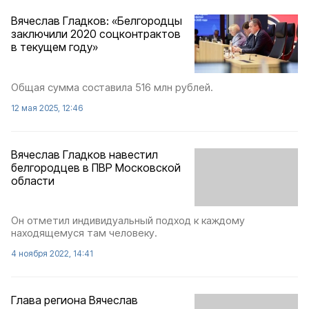
Вячеслав Гладков: «Белгородцы
заключили 2020 соцконтрактов
в текущем году»
Общая сумма составила 516 млн рублей.
12 мая 2025, 12:46
Вячеслав Гладков навестил
белгородцев в ПВР Московской
области
Он отметил индивидуальный подход к каждому
находящемуся там человеку.
4 ноября 2022, 14:41
Глава региона Вячеслав