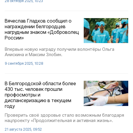
28 октября 2025, 10:23
Вячеслав Гладков сообщил о
награждении белгородцев
нагрудным знаком «Доброволец
России»
Впервые новую награду получили волонтёры Ольга
Анискина и Максим Злобин.
9 сентября 2025, 10:28
В Белгородской области более
430 тыс. человек прошли
профосмотры и
диспансеризацию в текущем
году
Проверить своё здоровье стало возможным благодаря
нацпроекту «Продолжительная и активная жизнь».
21 августа 2025, 09:52