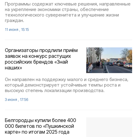
Программы содержат ключевые решения, направленные
на укрепление экономики страны, обеспечение
технологического суверенитета и улучшение жизни
граждан.
11 июня , 15:15
Организаторы продлили приём
заявок на конкурс растущих
российских брендов «Знай
наших»
Он направлен на поддержку малого и среднего бизнеса,
который демонстрирует устойчивые темпы роста и
высокую степень локализации производства.
3 июня , 17:56
Белгородцы купили более 400
000 билетов по «Пушкинской
карте» по итогам 2025 года