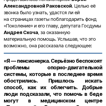
Александровной Раковской
. Целью её
звонка было узнать, удастся ли ей
на страницах газеты поблагодарить фонд
«Поколение» и его главу, депутата Госдумы
Андрея Скоча
, за оказанную
материальную помощь. Услышав, что это
возможно, она рассказала следующее:
«Я — пенсионерка. Серьёзно беспокоят
проблемы опорно-двигательной
системы, которые в последнее время
обострились. Пришлось искать
способ, как их облегчить. Добрые
люди подсказали, что помочь в беде
могут в медицинском центре