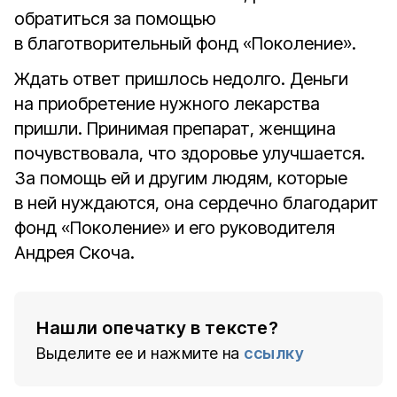
обратиться за помощью
в благотворительный фонд «Поколение».
Ждать ответ пришлось недолго. Деньги
на приобретение нужного лекарства
пришли. Принимая препарат, женщина
почувствовала, что здоровье улучшается.
За помощь ей и другим людям, которые
в ней нуждаются, она сердечно благодарит
фонд «Поколение» и его руководителя
Андрея Скоча.
Нашли опечатку в тексте?
Выделите ее и нажмите на
ссылку