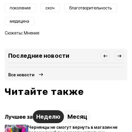
поколение
скоч
благотворительность
медицина
Сюжеты:
Мнение
Последние новости
Все новости
Читайте также
Неделю
Месяц
Лучшее за
Чернянцы не смогут вернуть в магазин не