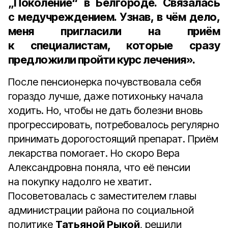
„Поколение“ в Белгороде. Связалась
с медучреждением. Узнав, в чём дело,
меня пригласили на приём
к специалистам, которые сразу
предложили пройти курс лечения».
После пенсионерка почувствовала себя
гораздо лучше, даже потихоньку начала
ходить. Но, чтобы не дать болезни вновь
прогрессировать, потребовалось регулярно
принимать дорогостоящий препарат. Приём
лекарства помогает. Но скоро Вера
Александровна поняла, что её пенсии
на покупку надолго не хватит.
Посоветовалась с заместителем главы
администрации района по социальной
политике
Татьяной Рыкой
, решили