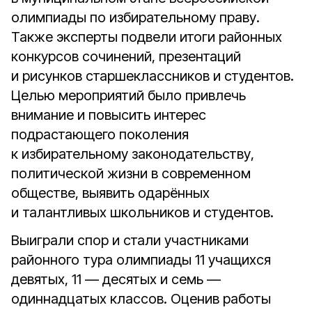
олимпиады по избирательному праву.
Также эксперты подвели итоги районных
конкурсов сочинений, презентаций
и рисунков старшеклассников и студентов.
Целью мероприятий было привлечь
внимание и повысить интерес
подрастающего поколения
к избирательному законодательству,
политической жизни в современном
обществе, выявить одарённых
и талантливых школьников и студентов.
Выиграли спор и стали участниками
районного тура олимпиады 11 учащихся
девятых, 11 — десятых и семь —
одиннадцатых классов. Оценив работы