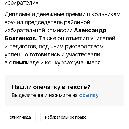
избиратели».
Дипломы и денежные премии школьникам
вручил председатель районной
избирательной комиссии
Александр
Болтенков
. Также он отметил учителей
и педагогов, под чьим руководством
успешно готовились и участвовали
в олимпиаде и конкурсах учащиеся.
Нашли опечатку в тексте?
Выделите ее и нажмите на
ссылку
олимпиада
избирательное право