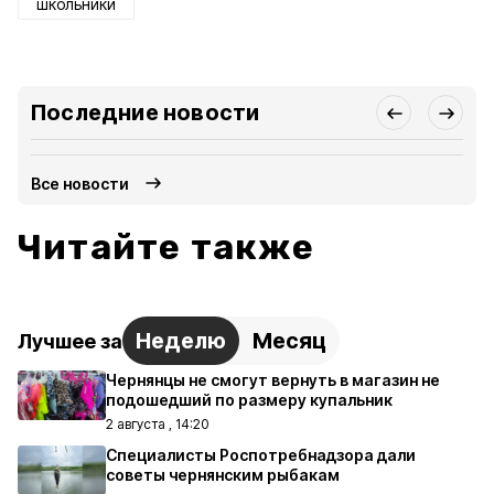
школьники
Последние новости
Все новости
Читайте также
Неделю
Месяц
Лучшее за
Чернянцы не смогут вернуть в магазин не
подошедший по размеру купальник
2 августа , 14:20
Специалисты Роспотребнадзора дали
советы чернянским рыбакам