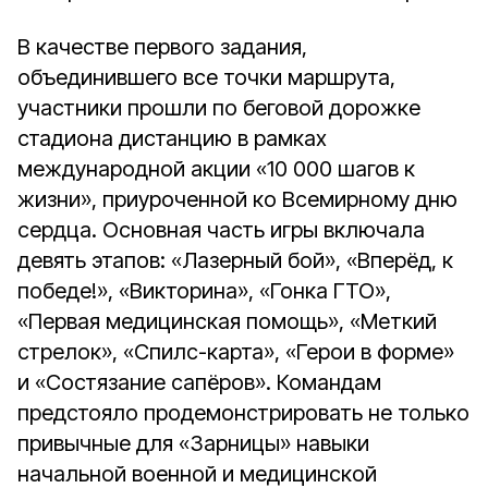
В качестве первого задания,
объединившего все точки маршрута,
участники прошли по беговой дорожке
стадиона дистанцию в рамках
международной акции «10 000 шагов к
жизни», приуроченной ко Всемирному дню
сердца. Основная часть игры включала
девять этапов: «Лазерный бой», «Вперёд, к
победе!», «Викторина», «Гонка ГТО»,
«Первая медицинская помощь», «Меткий
стрелок», «Спилс-карта», «Герои в форме»
и «Состязание сапёров». Командам
предстояло продемонстрировать не только
привычные для «Зарницы» навыки
начальной военной и медицинской