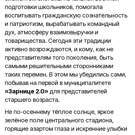
подготовки школьников, помогала
воспитывать гражданскую сознательность
и патриотизм, вырабатывать командный
дух, атмосферу взаимовыручки и
товарищества. Сегодня эти традиции
активно возрождаются, и кому, как не
представителям того поколения, быть
самыми решительными сторонниками
таких перемен. В этом мы убедились сами,
побывав на первой в муниципалитете
«Зарнице 2.0»
для представителей
старшего возраста.
Не по-осеннему тёплое солнце, яркое
зелёное поле центрального стадиона,
горящие азартом глаза и искренние улыбки