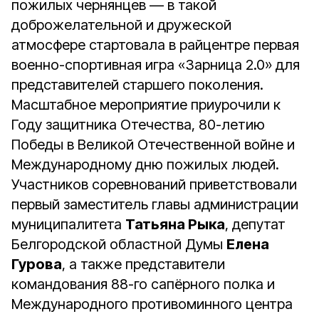
пожилых чернянцев — в такой
доброжелательной и дружеской
атмосфере стартовала в райцентре первая
военно-спортивная игра «Зарница 2.0» для
представителей старшего поколения.
Масштабное мероприятие приурочили к
Году защитника Отечества, 80-летию
Победы в Великой Отечественной войне и
Международному дню пожилых людей.
Участников соревнований приветствовали
первый заместитель главы администрации
муниципалитета
Татьяна Рыка
, депутат
Белгородской областной Думы
Елена
Гурова
, а также представители
командования 88-го сапёрного полка и
Международного противоминного центра