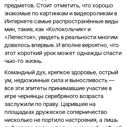
предметов. Стоит отметить, что хорошо
знакомые по картинкам и видеороликам в
Интернете самые распространённые виды
мин, такие, как «Колокольчик» и
«Лепесток», увидеть в реальности многим
довелось впервые. И вполне вероятно, что
этот короткий урок может однажды спасти
чью-то жизнь.
Командный дух, крепкое здоровье, острый
ум, недюжинные сила и выносливость —
все эти эпитеты принимавшие участие в
игре чернянцы серебряного возраста
заслужили по праву. Царившее на
площадках дружеское соперничество
нисколько не портило настроения, а лишь