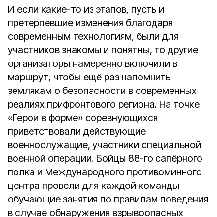
И если какие-то из этапов, пусть и
претерпевшие изменения благодаря
современным технологиям, были для
участников знакомы и понятны, то другие
организаторы намеренно включили в
маршрут, чтобы ещё раз напомнить
землякам о безопасности в современных
реалиях прифронтового региона. На точке
«Герои в форме» соревнующихся
приветствовали действующие
военнослужащие, участники специальной
военной операции. Бойцы 88-го сапёрного
полка и Международного противоминного
центра провели для каждой команды
обучающие занятия по правилам поведения
в случае обнаружения взрывоопасных