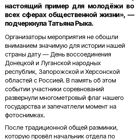
настоящий пример для молодёжи во
всех сферах общественной жизни», —
подчеркнула Татьяна Рыка.
Организаторы мероприятия не обошли
вниманием значимую для истории нашей
страны дату — День воссоединения
Донецкой и Луганской народных
республик, Запорожской и Херсонской
областей с Россией. В память об этом
событии участники соревнований
развернули многометровый флаг нашего
государства и запечатлели момент на
фотоснимках.
После традиционной общей разминки,
которую провёл начальник отдела по