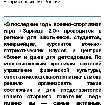
Вооружённых сил России.
«В последние годы военно-спортивная
игра «Зарница 2.0» проводится в
регионе для школьников, студентов,
юнармейцев, курсантов военно-
патриотических клубов и центров
«Воин» и даже для детсадовцев. По
многочисленным просьбам жителей
управление физической культуры,
спорта и молодёжной политики района
решило организовать такие
состязания и для представителей
нашего старшего поколения, ведь
именно вы — самые активные,