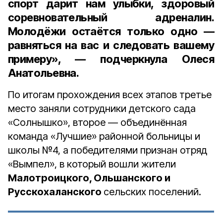
спорт дарит нам улыбки, здоровый
соревновательный адреналин.
Молодёжи остаётся только одно —
равняться на вас и следовать вашему
примеру», — подчеркнула Олеся
Анатольевна.
По итогам прохождения всех этапов третье
место заняли сотрудники детского сада
«Солнышко», второе — объединённая
команда «Лучшие» районной больницы и
школы №4, а победителями признан отряд
«Вымпел», в который вошли жители
Малотроицкого, Ольшанского и
Русскохаланского
сельских поселений.