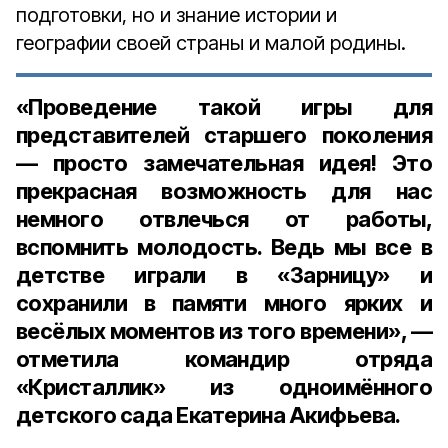
подготовки, но и знание истории и
географии своей страны и малой родины.
«Проведение такой игры для
представителей старшего поколения
— просто замечательная идея! Это
прекрасная возможность для нас
немного отвлечься от работы,
вспомнить молодость. Ведь мы все в
детстве играли в «Зарницу» и
сохранили в памяти много ярких и
весёлых моментов из того времени», —
отметила командир отряда
«Кристаллик» из одноимённого
детского сада Екатерина Акифьева.