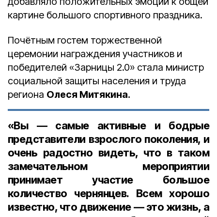
добавляло положительных эмоций к общей
картине большого спортивного праздника.
Почётным гостем торжественной
церемонии награждения участников и
победителей «Зарницы 2.0» стала министр
социальной защиты населения и труда
региона
Олеся Митякина.
«Вы — самые активные и бодрые
представители взрослого поколения, и
очень радостно видеть, что в таком
замечательном мероприятии
принимает участие большое
количество чернянцев. Всем хорошо
известно, что движение — это жизнь, а