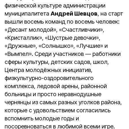
физической культуре администрации
муниципалитета
Андрей Шевцов
, на старт
вышли восемь команд по восемь человек:
«Десант молодой», «Счастливчики»,
«Кристаллик», «Шустрые девочки»,
«Дружные», «Солнышко», «Лучшие» и
«Вымпел». Среди участников — работники
сферы культуры, детских садов, школ,
Центра молодёжных инициатив,
физкультурно-оздоровительного
комплекса, ледовой арены, районной
больницы и просто неравнодушные
чернянцы из самых разных уголков района,
которые с удовольствием согласились
вспомнить молодые годы и
посоревноваться в любимой всеми игре.