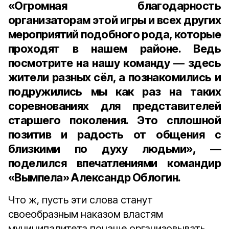
«Огромная благодарность
организаторам этой игры и всех других
мероприятий подобного рода, которые
проходят в нашем районе. Ведь
посмотрите на нашу команду — здесь
жители разных сёл, а познакомились и
подружились мы как раз на таких
соревнованиях для представителей
старшего поколения. Это сплошной
позитив и радость от общения с
близкими по духу людьми», —
поделился впечатлениями командир
«Вымпела» Александр Облогин.
Что ж, пусть эти слова станут
своеобразным наказом властям
муниципалитета почаще организовывать