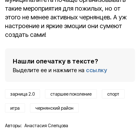
такие мероприятия для пожилых, но от
этого не менее активных чернянцев. А уж
настроение и яркие эмоции они сумеют
создать сами!
Нашли опечатку в тексте?
Выделите ее и нажмите на
ссылку
зарница 2.0
старшее поколение
спорт
игра
чернянский район
Авторы:
Анастасия Слепцова