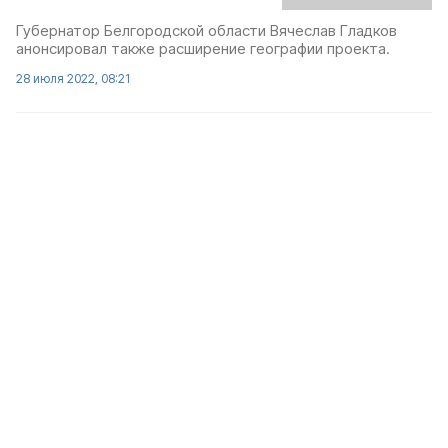
Губернатор Белгородской области Вячеслав Гладков
анонсировал также расширение географии проекта.
28 июля 2022, 08:21