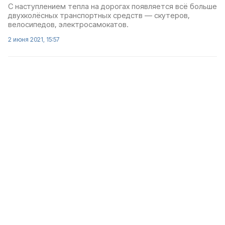
С наступлением тепла на дорогах появляется всё больше
двухколёсных транспортных средств — скутеров,
велосипедов, электросамокатов.
2 июня 2021, 15:57