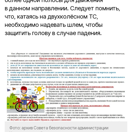
более одной полосы для движения
в данном направлении. Следует помнить,
что, катаясь на двухколёсном ТС,
необходимо надевать шлем, чтобы
защитить голову в случае падения.
Фото: архив Совета безопасности администрации