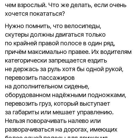
чем взрослый. Что же делать, если очень
хочется покататься?
Нужно помнить, что велосипеды,
скутеры должны двигаться только
по крайней правой полосе в один ряд,
причём максимально правее. Их водителям
категорически запрещается ездить
не держась за руль хотя бы одной рукой,
перевозить пассажиров
на дополнительном сиденье,
оборудованном надёжными подножками,
перевозить груз, который выступает
за габариты или мешает управлению.
Нельзя поворачивать налево или
разворачиваться на дорогах, имеющих