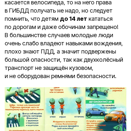
касается велосипеда, то на него права
в ГИБДД получать не надо, но следует
помнить, что детям
до 14 лет
кататься
по дорогам и даже обочинам запрещено!
В большинстве случаев молодые люди
очень слабо владеют навыками вождения,
плохо знают ПДД, а значит подвержены
большой опасности, так как двухколёсный
транспорт не защищён кузовом,
и не оборудован ремнями безопасности.