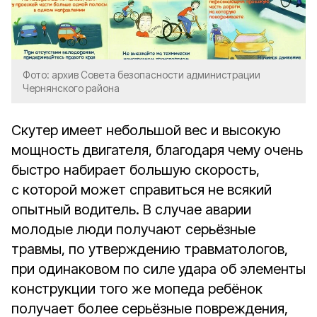
Фото: архив Совета безопасности администрации
Чернянского района
Скутер имеет небольшой вес и высокую
мощность двигателя, благодаря чему очень
быстро набирает большую скорость,
с которой может справиться не всякий
опытный водитель. В случае аварии
молодые люди получают серьёзные
травмы, по утверждению травматологов,
при одинаковом по силе удара об элементы
конструкции того же мопеда ребёнок
получает более серьёзные повреждения,