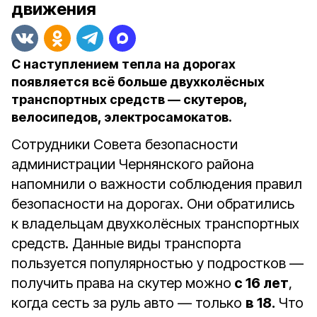
движения
С наступлением тепла на дорогах
появляется всё больше двухколёсных
транспортных средств — скутеров,
велосипедов, электросамокатов.
Сотрудники Совета безопасности
администрации Чернянского района
напомнили о важности соблюдения правил
безопасности на дорогах. Они обратились
к владельцам двухколёсных транспортных
средств. Данные виды транспорта
пользуется популярностью у подростков —
получить права на скутер можно
с 16 лет
,
когда сесть за руль авто — только
в 18.
Что