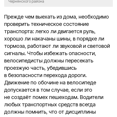
Чернянского района
Прежде чем выехать из дома, необходимо
проверить техническое состояние
транспорта: легко ли двигается руль,
хорошо ли накачаны шины, в порядке ли
тормоза, работают ли звуковой и световой
сигналы. Чтобы избежать опасности,
велосипедисты должны пересекать
проезжую часть, убедившись
в безопасности перехода дороги.
Движение по обочине на велосипеде
допускается в том случае, если это
не создаёт помех пешеходам. Водители
любых транспортных средств всегда
должны помнить, что от дисциплины