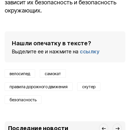
зависит их безопасность и безопасность
окружающих.
Нашли опечатку в тексте?
Выделите ее и нажмите на
ссылку
велосипед
самокат
правила дорожного движения
скутер
безопасность
Последние новости