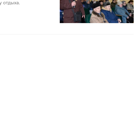
у отдыха.