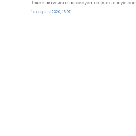
Также активисты планируют создать новую зон
14 февраля 2020, 16:07