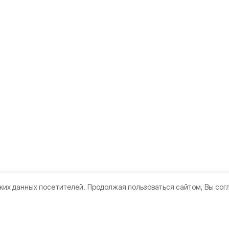
ких данных посетителей.
Продолжая пользоваться сайтом, Вы сог