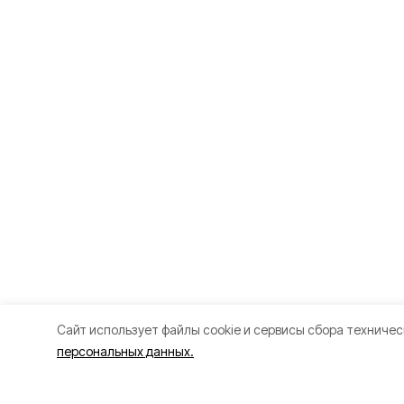
Cайт использует файлы cookie и сервисы сбора техничес
персональных данных.