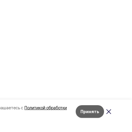
лашаетесь с
Политикой обработки
Принять