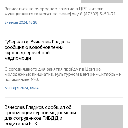
Записаться на очередное занятие в ЦРБ жители
муниципалитета могут по телефону 8 (47232) 5-50-71.
27 июля 2024, 16:29
Губернатор Вячеслав Гладков
сообщил о возобновлении
курсов доврачебной
медпомощи
С сегодняшнего дня занятия пройдут в Центре
молодёжных инициатив, культурном центре «Октябрь» и
поликлинике №6.
6 января 2024, 09:14
Вячеслав Гладков сообщил об
организации курсов медпомощи
для сотрудников ГИБДД и
водителей ЕТК