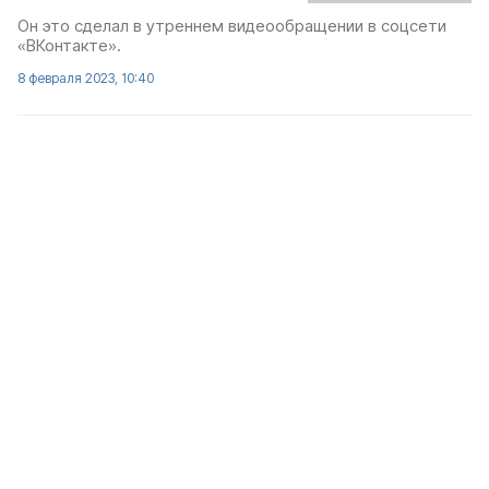
Он это сделал в утреннем видеообращении в соцсети
«ВКонтакте».
8 февраля 2023, 10:40