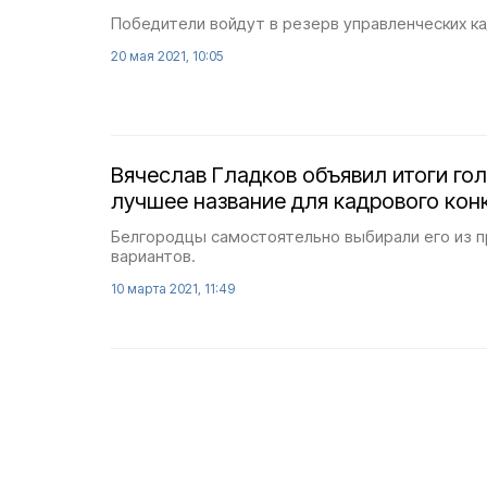
Победители войдут в резерв управленческих ка
20 мая 2021, 10:05
Вячеслав Гладков объявил итоги го
лучшее название для кадрового кон
Белгородцы самостоятельно выбирали его из 
вариантов.
10 марта 2021, 11:49