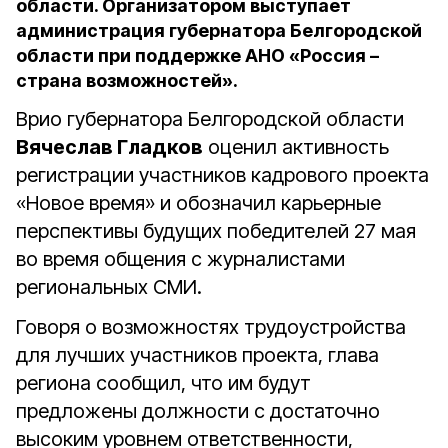
области. Организатором выступает
администрация губернатора Белгородской
области при поддержке АНО «Россия –
страна возможностей».
Врио губернатора Белгородской области
Вячеслав Гладков
оценил активность
регистрации участников кадрового проекта
«Новое время» и обозначил карьерные
перспективы будущих победителей 27 мая
во время общения с журналистами
региональных СМИ.
Говоря о возможностях трудоустройства
для лучших участников проекта, глава
региона сообщил, что им будут
предложены должности с достаточно
высоким уровнем ответственности,