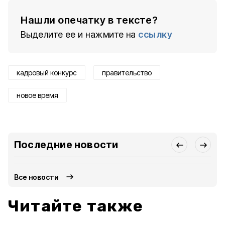
Нашли опечатку в тексте?
Выделите ее и нажмите на
ссылку
кадровый конкурс
правительство
новое время
Последние новости
Все новости
Читайте также