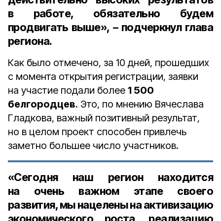
в работе, обязательно будем
продвигать выше», – подчеркнул глава
региона.
Как было отмечено, за 10 дней, прошедших
с момента открытия регистрации, заявки
на участие подали более
1 500
белгородцев
. Это, по мнению Вячеслава
Гладкова, важный позитивный результат,
но в целом проект способен привлечь
заметно большее число участников.
«Сегодня наш регион находится
на очень важном этапе своего
развития, мы нацелены на активизацию
экономического роста, реализацию