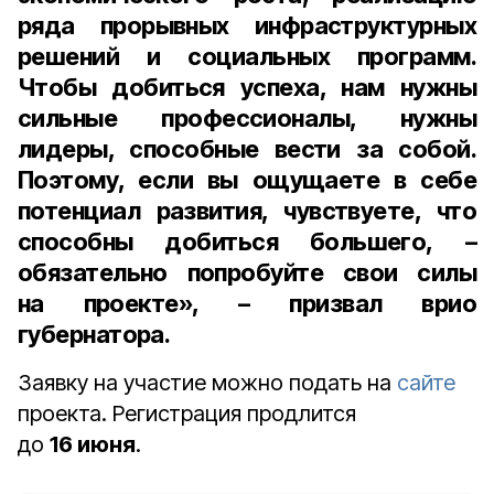
ряда прорывных инфраструктурных
решений и социальных программ.
Чтобы добиться успеха, нам нужны
сильные профессионалы, нужны
лидеры, способные вести за собой.
Поэтому, если вы ощущаете в себе
потенциал развития, чувствуете, что
способны добиться большего, –
обязательно попробуйте свои силы
на проекте», – призвал врио
губернатора.
Заявку на участие можно подать на
сайте
проекта. Регистрация продлится
до
16 июня
.