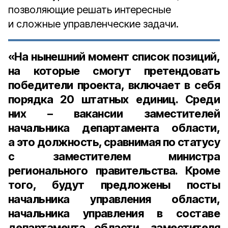
позволяющие решать интересные
и сложные управленческие задачи.
«На нынешний момент список позиций,
на которые смогут претендовать
победители проекта, включает в себя
порядка 20 штатных единиц. Среди
них – вакансии заместителей
начальника департамента области,
а это должность, сравнимая по статусу
с заместителем министра
регионального правительства. Кроме
того, будут предложены посты
начальника управления области,
начальника управления в составе
департамента области, заместителя