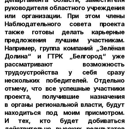
руководителя областного учреждения
или организации. При этом члены
Наблюдательного совета проекта
также готовы делать карьерные
предложения лучшим участникам.
Например, группа компаний „Зелёная
Долина“ и ГТРК „Белгород“ уже
рассматривают возможность
трудоустройства у себя сразу
нескольких победителей. Отдельно
отмечу, что все успешные участники
проекта, получившие назначения
в органы региональной власти, будут
находиться под моим присмотром.
И тех, кто будет добиваться
действительно высоких результатов