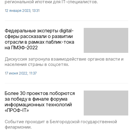
региональной ипотеки для IT-специалистов.
12 января 2023, 13:31
Федеральные эксперты digital-
сферы рассказали о развитии
отрасли в рамках паблик-тока
на ПМЭФ-2022
Дискуссия затронула взаимодействие органов власти и
населения страны в соцсетях.
17 июня 2022, 11:37
Более 30 проектов поборются
за победу в финале форума
информационных технологий
«ПРОФ-IT»
Событие проходит в Белгородской государственной
филармонии.