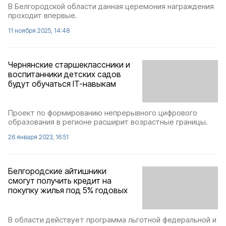
В Белгородской области данная церемония награждения
проходит впервые.
11 ноября 2025, 14:48
Чернянские старшеклассники и
воспитанники детских садов
будут обучаться IT-навыкам
Проект по формированию непрерывного цифрового
образования в регионе расширит возрастные границы.
26 января 2023, 16:51
Белгородские айтишники
смогут получить кредит на
покупку жилья под 5% годовых
В области действует программа льготной федеральной и