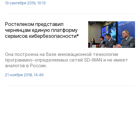
13 сентября 2019, 10:13
Ростелеком представил
чернянцам единую платформу
сервисов кибербезопасности*
Она построена на базе инновационной технологии
программно-определяемых сетей SD-WAN и не имеет
аналогов в России.
21 ноября 2018, 14:46