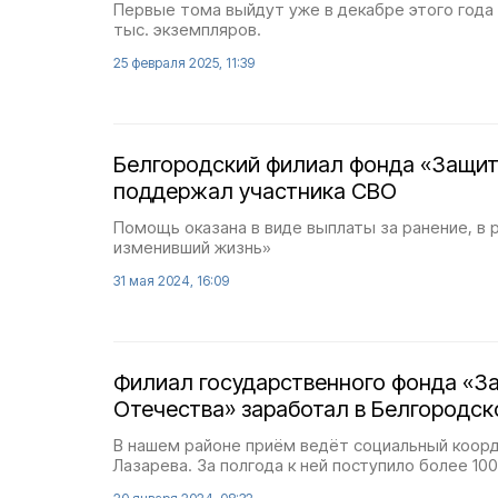
Первые тома выйдут уже в декабре этого года
тыс. экземпляров.
25 февраля 2025, 11:39
Белгородский филиал фонда «Защит
поддержал участника СВО
Помощь оказана в виде выплаты за ранение, в 
изменивший жизнь»
31 мая 2024, 16:09
Филиал государственного фонда «З
Отечества» заработал в Белгородск
В нашем районе приём ведёт социальный коор
Лазарева. За полгода к ней поступило более 10