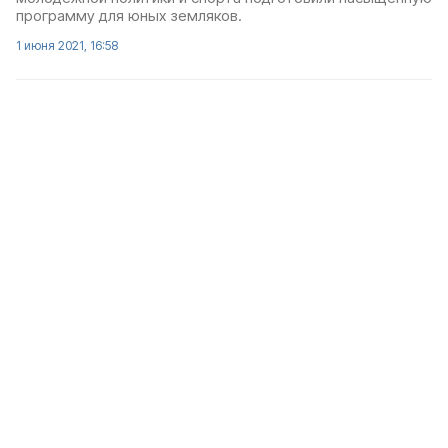
программу для юных земляков.
1 июня 2021, 16:58