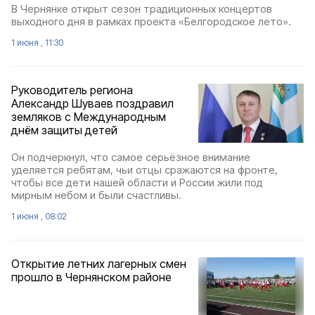
В Чернянке открыт сезон традиционных концертов
выходного дня в рамках проекта «Белгородское лето».
1 июня , 11:30
Руководитель региона
Александр Шуваев поздравил
земляков с Международным
днём защиты детей
Он подчеркнул, что самое серьёзное внимание
уделяется ребятам, чьи отцы сражаются на фронте,
чтобы все дети нашей области и России жили под
мирным небом и были счастливы.
1 июня , 08:02
Открытие летних лагерных смен
прошло в Чернянском районе