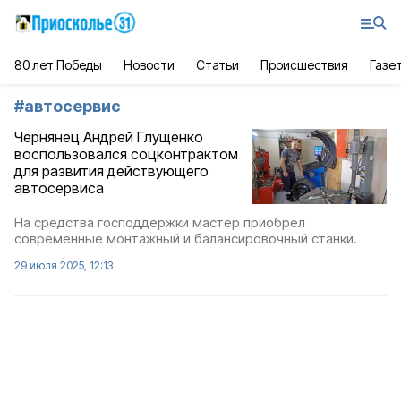
80 лет Победы
Новости
Статьи
Происшествия
Газе
#
автосервис
Чернянец Андрей Глущенко
воспользовался соцконтрактом
для развития действующего
автосервиса
На средства господдержки мастер приобрёл
современные монтажный и балансировочный станки.
29 июля 2025, 12:13