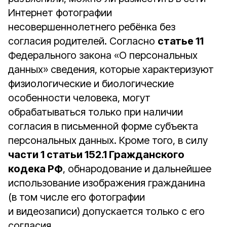
Интернет фотографии
несовершеннолетнего ребёнка без
согласия родителей. Согласно
статье 11
Федерального закона «О персональных
данных» сведения, которые характеризуют
физиологические и биологические
особенности человека, могут
обрабатываться только при наличии
согласия в письменной форме субъекта
персональных данных. Кроме того, в силу
части 1 статьи 152.1 Гражданского
кодека РФ
, обнародование и дальнейшее
использование изображения гражданина
(в том числе его фотографии
и видеозаписи) допускается только с его
согласия.