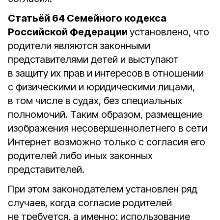
Статьёй 64 Семейного кодекса
Российской Федерации
установлено, что
родители являются законными
представителями детей и выступают
в защиту их прав и интересов в отношении
с физическими и юридическими лицами,
в том числе в судах, без специальных
полномочий. Таким образом, размещение
изображения несовершеннолетнего в сети
Интернет возможно только с согласия его
родителей либо иных законных
представителей.
При этом законодателем установлен ряд
случаев, когда согласие родителей
не требуется, а именно: использование