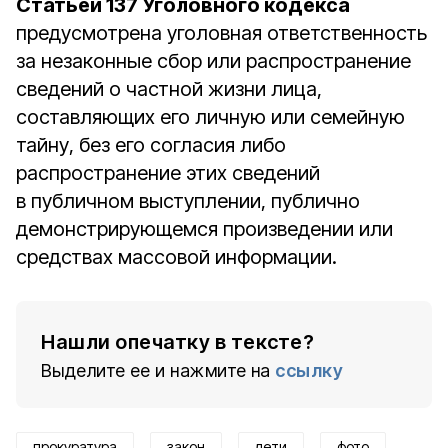
Статьёй 137 Уголовного кодекса
предусмотрена уголовная ответственность
за незаконные сбор или распространение
сведений о частной жизни лица,
составляющих его личную или семейную
тайну, без его согласия либо
распространение этих сведений
в публичном выступлении, публично
демонстрирующемся произведении или
средствах массовой информации.
Нашли опечатку в тексте?
Выделите ее и нажмите на
ссылку
прокуратура
закон
дети
фото