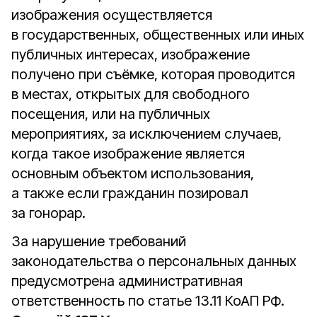
изображения осуществляется
в государственных, общественных или иных
публичных интересах, изображение
получено при съёмке, которая проводится
в местах, открытых для свободного
посещения, или на публичных
мероприятиях, за исключением случаев,
когда такое изображение является
основным объектом использования,
а также если гражданин позировал
за гонорар.
За нарушение требований
законодательства о персональных данных
предусмотрена административная
ответственность по статье 13.11 КоАП РФ.