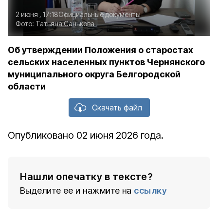
2 июня , 17:18
Официальные документы
Фото:
Татьяна Санькова
Об утверждении Положения о старостах
сельских населенных пунктов Чернянского
муниципального округа Белгородской
области
Скачать файл
Опубликовано 02 июня 2026 года.
Нашли опечатку в тексте?
Выделите ее и нажмите на
ссылку