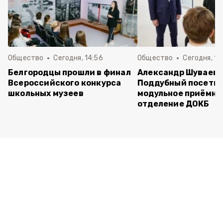
Общество
Сегодня, 14:56
Общество
Сегодня, 10
Белгородцы прошли в финал
Александр Шуваев 
Всероссийского конкурса
Поддубный посети
школьных музеев
модульное приёмно
отделение ДОКБ