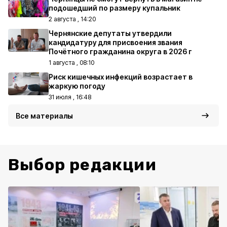
подошедший по размеру купальник
2 августа , 14:20
Чернянские депутаты утвердили
кандидатуру для присвоения звания
Почётного гражданина округа в 2026 г
1 августа , 08:10
Риск кишечных инфекций возрастает в
жаркую погоду
31 июля , 16:48
Все материалы
Выбор редакции