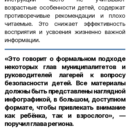
возрастные особенности детей, содержат
противоречивые рекомендации и плохо
читаемые. Это снижает эффективность
восприятия и усвоения жизненно важной
информации.
«Это говорит о формальном подходе
некоторых глав муниципалитетов и
руководителей лагерей к вопросу
безопасности детей. Все материалы
должны быть представлены наглядной
инфографикой, в большом, доступном
формате, чтобы привлекать внимание
как ребёнка, так и взрослого», —
поручил глава региона.