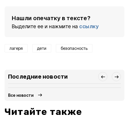
Нашли опечатку в тексте?
Выделите ее и нажмите на
ссылку
лагеря
дети
безопасность
Последние новости
Все новости
Читайте также