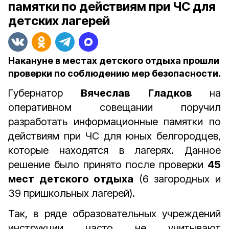
памятки по действиям при ЧС для
детских лагерей
Накануне в местах детского отдыха прошли
проверки по соблюдению мер безопасности.
Губернатор
Вячеслав Гладков
на
оперативном совещании поручил
разработать информационные памятки по
действиям при ЧС для юных белгородцев,
которые находятся в лагерях. Данное
решение было принято после проверки
45
мест детского отдыха
(6 загородных и
39 пришкольных лагерей).
Так, в ряде образовательных учреждений
инструкции часто не учитывают