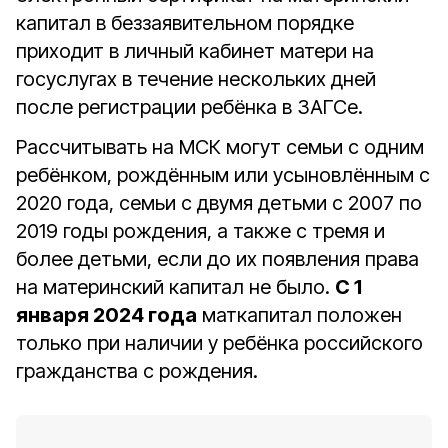
капитал в беззаявительном порядке
приходит в личный кабинет матери на
госуслугах в течение нескольких дней
после регистрации ребёнка в ЗАГСе.
Рассчитывать на МСК могут семьи с одним
ребёнком, рождённым или усыновлённым с
2020 года, семьи с двумя детьми с 2007 по
2019 годы рождения, а также с тремя и
более детьми, если до их появления права
на материнский капитал не было.
С 1
января 2024 года
маткапитал положен
только при наличии у ребёнка российского
гражданства с рождения.