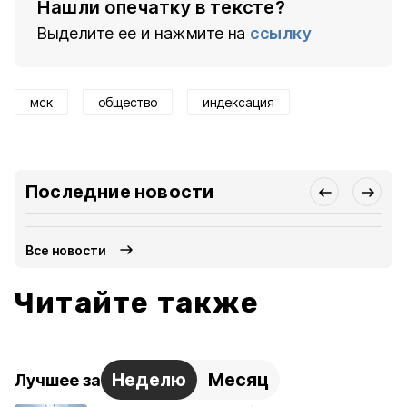
Нашли опечатку в тексте?
Выделите ее и нажмите на
ссылку
мск
общество
индексация
Последние новости
Все новости
Читайте также
Неделю
Месяц
Лучшее за