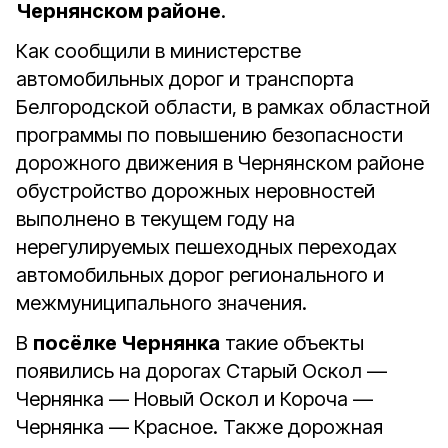
Чернянском районе
.
Как сообщили в министерстве
автомобильных дорог и транспорта
Белгородской области, в рамках областной
программы по повышению безопасности
дорожного движения в Чернянском районе
обустройство дорожных неровностей
выполнено в текущем году на
нерегулируемых пешеходных переходах
автомобильных дорог регионального и
межмуниципального значения.
В
посёлке Чернянка
такие объекты
появились на дорогах Старый Оскол —
Чернянка — Новый Оскол и Короча —
Чернянка — Красное. Также дорожная