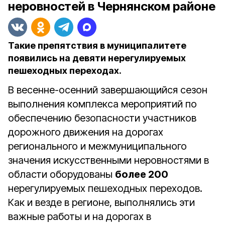
неровностей в Чернянском районе
Такие препятствия в муниципалитете
появились на девяти нерегулируемых
пешеходных переходах.
В весенне-осенний завершающийся сезон
выполнения комплекса мероприятий по
обеспечению безопасности участников
дорожного движения на дорогах
регионального и межмуниципального
значения искусственными неровностями в
области оборудованы
более 200
нерегулируемых пешеходных переходов.
Как и везде в регионе, выполнялись эти
важные работы и на дорогах в