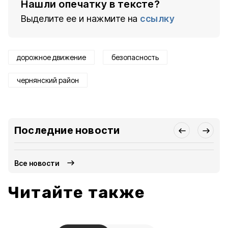
Нашли опечатку в тексте?
Выделите ее и нажмите на
ссылку
дорожное движение
безопасность
чернянский район
Последние новости
Все новости
Читайте также