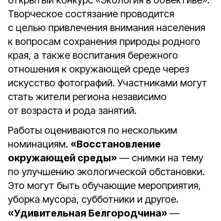
открытый конкурс «Экология в объективе».
Творческое состязание проводится
с целью привлечения внимания населения
к вопросам сохранения природы родного
края, а также воспитания бережного
отношения к окружающей среде через
искусство фотографий. Участниками могут
стать жители региона независимо
от возраста и рода занятий.
Работы оцениваются по нескольким
номинациям.
«Восстановление
окружающей среды»
— снимки на тему
по улучшению экологической обстановки.
Это могут быть обучающие мероприятия,
уборка мусора, субботники и другое.
«Удивительная Белгородчина»
—