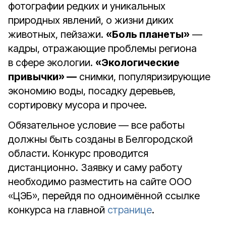
фотографии редких и уникальных
природных явлений, о жизни диких
животных, пейзажи.
«Боль планеты»
—
кадры, отражающие проблемы региона
в сфере экологии.
«Экологические
привычки» —
снимки, популяризирующие
экономию воды, посадку деревьев,
сортировку мусора и прочее.
Обязательное условие — все работы
должны быть созданы в Белгородской
области. Конкурс проводится
дистанционно. Заявку и саму работу
необходимо разместить на сайте ООО
«ЦЭБ», перейдя по одноимённой ссылке
конкурса на главной
странице
.