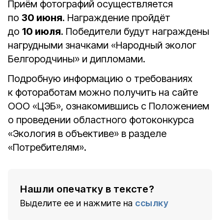
Приём фотографий осуществляется
по
30 июня
. Награждение пройдёт
до
10 июля
. Победители будут награждены
нагрудными значками «Народный эколог
Белгородчины» и дипломами.
Подробную информацию о требованиях
к фотоработам можно получить на сайте
ООО «ЦЭБ», ознакомившись с Положением
о проведении областного фотоконкурса
«Экология в объективе» в разделе
«Потребителям».
Нашли опечатку в тексте?
Выделите ее и нажмите на
ссылку