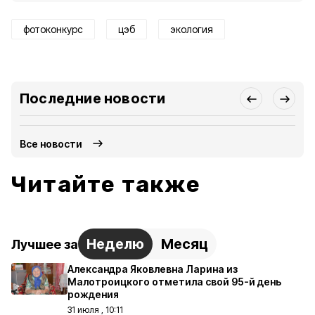
фотоконкурс
цэб
экология
Последние новости
Все новости
Читайте также
Неделю
Месяц
Лучшее за
Александра Яковлевна Ларина из
Малотроицкого отметила свой 95-й день
рождения
31 июля , 10:11