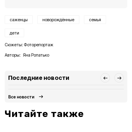
саженцы
новорождённые
семья
дети
Сюжеты:
Фоторепортаж
Авторы:
Яна Ропатько
Последние новости
Все новости
Читайте также