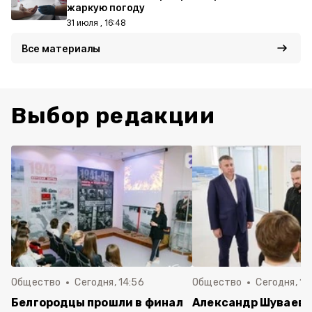
жаркую погоду
31 июля , 16:48
Все материалы
Выбор редакции
Общество
Сегодня, 14:56
Общество
Сегодня, 10
Белгородцы прошли в финал
Александр Шуваев 