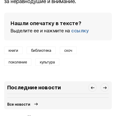
за неравнодушие и внимание.
Нашли опечатку в тексте?
Выделите ее и нажмите на
ссылку
книги
библиотека
скоч
поколение
культура
Последние новости
Все новости