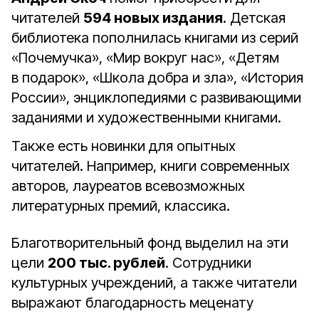
читателей
594 новых издания
. Детская
библиотека пополнилась книгами из серий
«Почемучка», «Мир вокруг нас», «Детям
в подарок», «Школа добра и зла», «История
России», энциклопедиями с развивающими
заданиями и художественными книгами.
Также есть новинки для опытных
читателей. Например, книги современных
авторов, лауреатов всевозможных
литературных премий, классика.
Благотворительный фонд выделил на эти
цели
200 тыс. рублей
. Сотрудники
культурных учреждений, а также читатели
выражают благодарность меценату